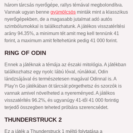
három tárcsás nyerőgépe, rallys témával megbolondítva.
Vannak ugyan benne
gyümölcsös
minták mint a klasszikus
nyerőgépekben, de a magasabb jutalmat adó autós
szimbólumokkal is találkozhatunk. A játékos visszatérítési
arány 94.35%, a minimum tét amit meg kell tennünk 41
forint, a maximum amit feltehetünk pedig 41 000 forint.
RING OF ODIN
Ennek a játéknak a témája az északi mitológia. A játékban
találkozhatsz egy nyolc lábú lóval, rúnákkal, Odin
lándzsájával és természetesen magával Odinnal is. A
Play’n Go játékában öt tárcsát pörgethetsz és szorzók is
vannak amivel növelheted a nyereményed. A játékos
visszatérítés 96.2%, és ugyanúgy 41-től 41 000 forintig
terjedő összegben teheted próbára szerencsédet.
THUNDERSTRUCK 2
Ez a játék a Thunderstruck 1 méltó folytatása a