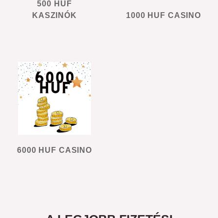
500 HUF
KASZINÓK
1000 HUF CASINO
6000 HUF Casino
6000 HUF CASINO