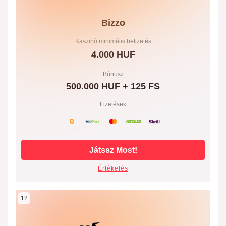
Bizzo
Kaszinó minimális befizetés
4.000 HUF
Bónusz
500.000 HUF + 125 FS
Fizetések
Játssz Most!
Értékelés
12