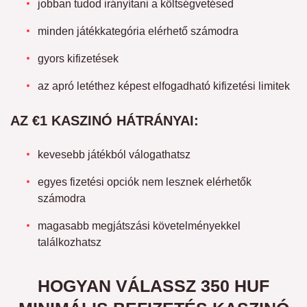
jobban tudod irányítani a költségvetésed
minden játékkategória elérhető számodra
gyors kifizetések
az apró letéthez képest elfogadható kifizetési limitek
AZ €1 KASZINÓ HÁTRÁNYAI:
kevesebb játékból válogathatsz
egyes fizetési opciók nem lesznek elérhetők
számodra
magasabb megjátszási követelményekkel
találkozhatsz
HOGYAN VÁLASSZ 350 HUF