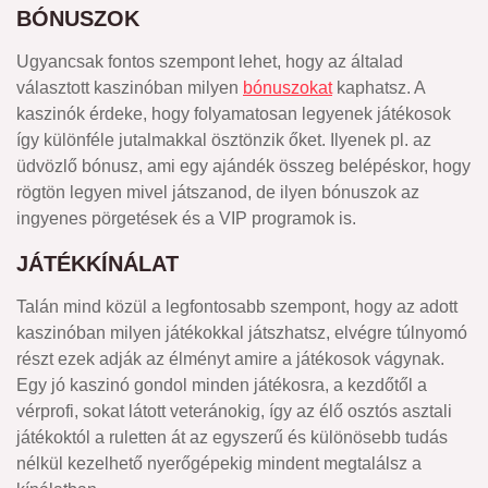
BÓNUSZOK
Ugyancsak fontos szempont lehet, hogy az általad
választott kaszinóban milyen
bónuszokat
kaphatsz. A
kaszinók érdeke, hogy folyamatosan legyenek játékosok
így különféle jutalmakkal ösztönzik őket. Ilyenek pl. az
üdvözlő bónusz, ami egy ajándék összeg belépéskor, hogy
rögtön legyen mivel játszanod, de ilyen bónuszok az
ingyenes pörgetések és a VIP programok is.
JÁTÉKKÍNÁLAT
Talán mind közül a legfontosabb szempont, hogy az adott
kaszinóban milyen játékokkal játszhatsz, elvégre túlnyomó
részt ezek adják az élményt amire a játékosok vágynak.
Egy jó kaszinó gondol minden játékosra, a kezdőtől a
vérprofi, sokat látott veteránokig, így az élő osztós asztali
játékoktól a ruletten át az egyszerű és különösebb tudás
Ez a weboldal
Cookies
használ a felhasználói élmény fokozása
érdekében!
nélkül kezelhető nyerőgépekig mindent megtalálsz a