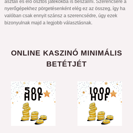
asztali és élő osztós játékokba is beszállni. Szerencsére a
nyerőgépekhez pörgetésenként elég ez az összeg, így ha
valóban csak ennyit szánsz a szerencsédre, úgy ezek
bizonyulnak majd a legjobb választásnak.
ONLINE KASZINÓ MINIMÁLIS
BETÉTJÉT
500 HUF kaszinók
1000 huf casino