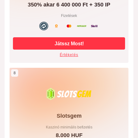
350% akar 6 400 000 Ft + 350 IP
Fizetések
Játssz Most!
Értékelés
8
Slotsgem
Kaszinó minimális befizetés
8.000 HUF