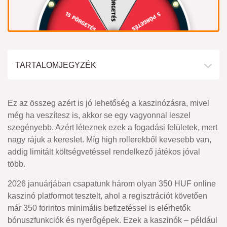
TARTALOMJEGYZÉK
Ez az összeg azért is jó lehetőség a kaszinózásra, mivel
még ha veszítesz is, akkor se egy vagyonnal leszel
szegényebb. Azért léteznek ezek a fogadási felületek, mert
nagy rájuk a kereslet. Míg high rollerekből kevesebb van,
addig limitált költségvetéssel rendelkező játékos jóval
több.
2026 januárjában csapatunk három olyan 350 HUF online
kaszinó platformot tesztelt, ahol a regisztrációt követően
már 350 forintos minimális befizetéssel is elérhetők
bónuszfunkciók és nyerőgépek. Ezek a kaszinók – például