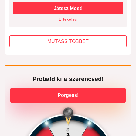
Játssz Most!
Értékelés
MUTASS TÖBBET
Próbáld ki a szerencséd!
Pörgess!