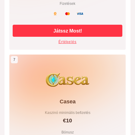
Fizetések
Játssz Most!
Értékelés
7
Casea
Kaszinó minimális befizetés
€10
Bónusz