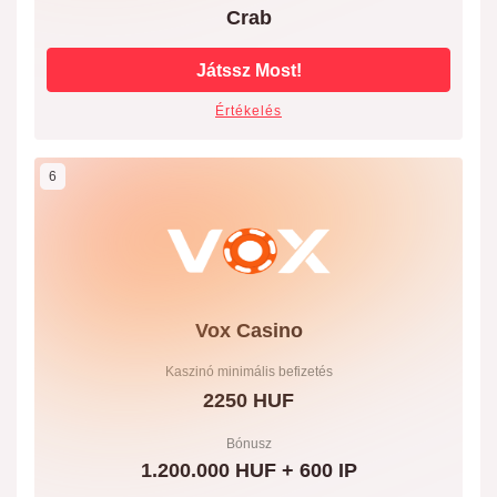
Crab
Játssz Most!
Értékelés
6
Vox Casino
Kaszinó minimális befizetés
2250 HUF
Bónusz
1.200.000 HUF + 600 IP