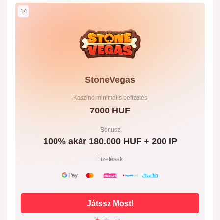
14
StoneVegas
Kaszinó minimális befizetés
7000 HUF
Bónusz
100% akár 180.000 HUF + 200 IP
Fizetések
Játssz Most!