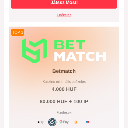
Játssz Most!
Értékelés
TOP 3
Betmatch
Kaszinó minimális befizetés
4.000 HUF
80.000 HUF + 100 IP
Fizetések