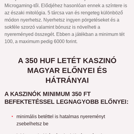
Microgaming-től. Elődjéhez hasonlóan ennek a színtere is
az északi mitológia. 5 tárcsa van és rengeteg különböző
módon nyerhetsz. Nyerhetsz ingyen pörgetéseket és a
sokféle szorzó valamint bónusz is növelheti a
nyereményed összegét. Ebben a játékban a minimum tét
100, a maximum pedig 6000 forint.
A 350 HUF LETÉT KASZINÓ
MAGYAR ELŐNYEI ÉS
HÁTRÁNYAI
A KASZINÓK MINIMUM 350 FT
BEFEKTETÉSSEL LEGNAGYOBB ELŐNYEI:
minimális betéttel is hatalmas nyereményt
zsebelhetsz be