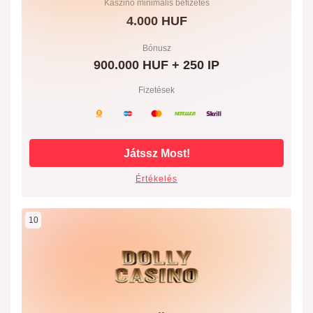
Kaszinó minimális befizetés
4.000 HUF
Bónusz
900.000 HUF + 250 IP
Fizetések
Játssz Most!
Értékelés
10