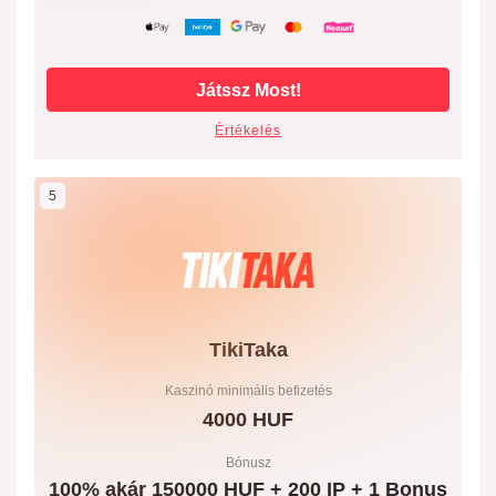
Játssz Most!
Értékelés
5
TikiTaka
Kaszinó minimális befizetés
4000 HUF
Bónusz
100% akár 150000 HUF + 200 IP + 1 Bonus