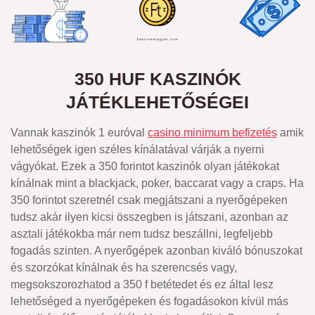
350 HUF KASZINÓK
JÁTÉKLEHETŐSÉGEI
Vannak kaszinók 1 euróval
casino minimum befizetés
amik
lehetőségek igen széles kínálatával várják a nyerni
vágyókat. Ezek a 350 forintot kaszinók olyan játékokat
kínálnak mint a blackjack, poker, baccarat vagy a craps. Ha
350 forintot szeretnél csak megjátszani a nyerőgépeken
tudsz akár ilyen kicsi összegben is játszani, azonban az
asztali játékokba már nem tudsz beszállni, legfeljebb
fogadás szinten. A nyerőgépek azonban kiváló bónuszokat
és szorzókat kínálnak és ha szerencsés vagy,
megsokszorozhatod a 350 f betétedet és ez által lesz
lehetőséged a nyerőgépeken és fogadásokon kívül más