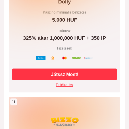
Dolly
Kaszinó minimális befizetés
5.000 HUF
Bónusz
325% ákar 1,000,000 HUF + 350 IP
Fizetések
Játssz Most!
Értékelés
11