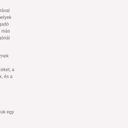
rával
melyek
ogadó
n más
óriát
eznek
eket, a
k, és a
iuk egy