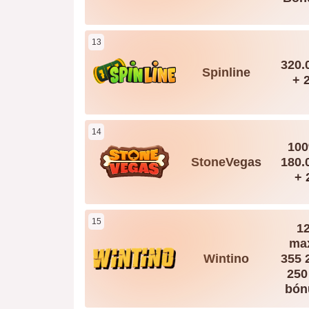
13
320.
Spinline
+ 
14
100
StoneVegas
180.
+ 
15
1
ma
Wintino
355 
250
bón