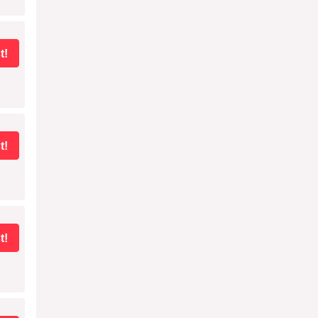
t!
t!
t!