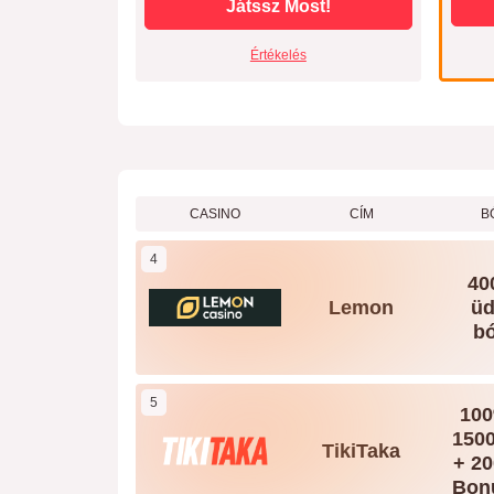
Játssz Most!
Értékelés
CASINO
CÍM
B
4
40
Lemon
üd
b
5
100
150
TikiTaka
+ 20
Bon