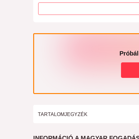
Próbál
TARTALOMJEGYZÉK
INFORMÁCIÓ A MAGYAR FOGADÁ