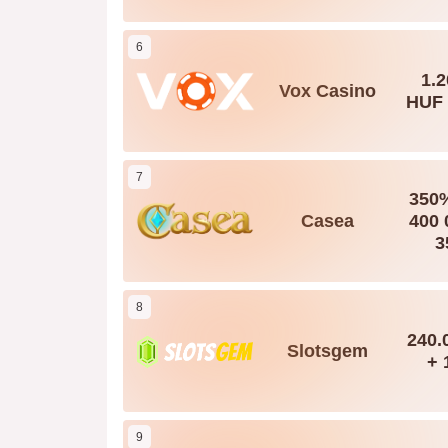
6
1.2
Vox Casino
HUF 
7
350%
Casea
400 
3
8
240.
Slotsgem
+ 
9