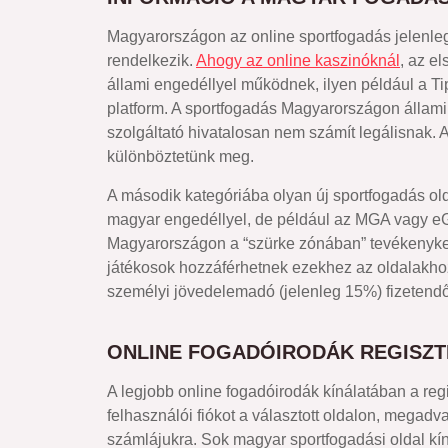
Magyarországon az online sportfogadás jelenleg
rendelkezik.
Ahogy az online kaszinóknál
, az e
állami engedéllyel működnek, ilyen például a T
platform. A sportfogadás Magyarországon állami
szolgáltató hivatalosan nem számít legálisnak. A
különböztetünk meg.
A második kategóriába olyan új sportfogadás ol
magyar engedéllyel, de például az MGA vagy e
Magyarországon a “szürke zónában” tevékenyked
játékosok hozzáférhetnek ezekhez az oldalakhoz
személyi jövedelemadó (jelenleg 15%) fizetendő,
ONLINE FOGADÓIRODÁK REGISZT
A legjobb online fogadóirodák kínálatában a regi
felhasználói fiókot a választott oldalon, megadv
számlájukra. Sok magyar sportfogadási oldal kín