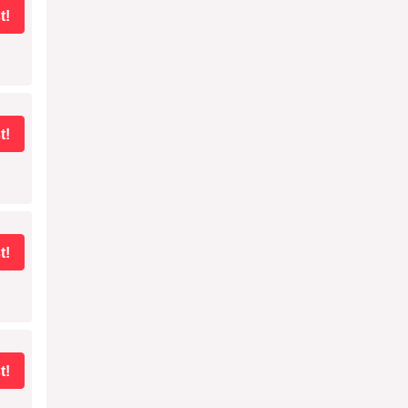
t!
t!
t!
t!