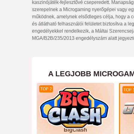
kaszinójáték-fejlesztővé cseperedett. Manapság
szerepelnek a Microgaming nyerőgépei vagy egyé
működnek, amelynek elsődleges célja, hogy a cé
és átlátható felhasználói felületet biztosítva a
engedélyekkel rendelkezik, a Máltai Szerenc
MGA/B2B/235/2013 engedélyszám alatt jegyezte
A LEGJOBB MICROGA
TOP 2
TOP 
BigClash