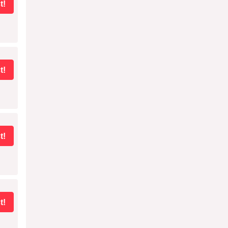
t!
t!
t!
t!