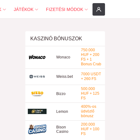
K
JÁTÉKOK
FIZETÉSI MÓDOK
KASZINÓ BÓNUSZOK
750.000
HUF + 200
Wonaco
FS + 1
Bonus Crab
7000 USDT
Weiss.bet
+ 260 FS
500.000
HUF + 125
Bizzo
FS
400%-os
üdvözlő
Lemon
bónusz
200.000
Bison
HUF + 100
Casino
FS