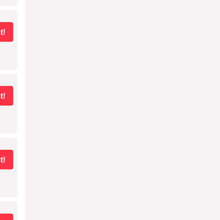
t!
t!
t!