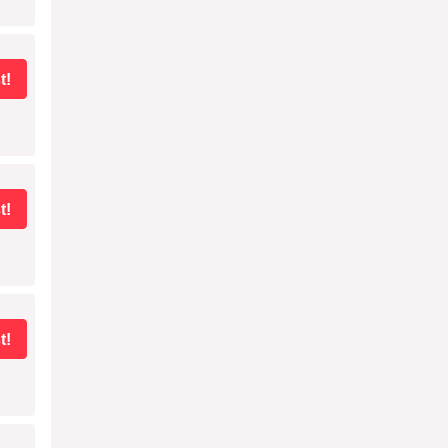
t!
t!
t!