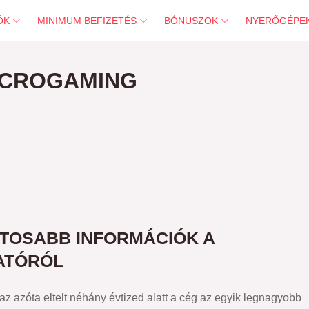
ÓK
MINIMUM BEFIZETÉS
BÓNUSZOK
NYERŐGÉPE
ICROGAMING
NTOSABB INFORMÁCIÓK A
ATÓRÓL
az azóta eltelt néhány évtized alatt a cég az egyik legnagyobb