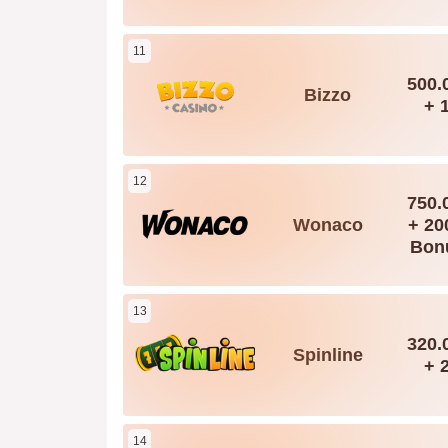
11
500.
Bizzo
+ 
12
750.
Wonaco
+ 20
Bon
13
320.
Spinline
+ 
14