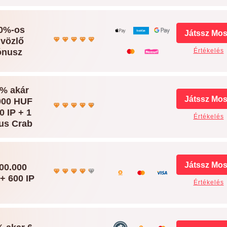
0%-os
Játssz Mos
vözlő
Értékelés
ónusz
% akár
Játssz Mos
000 HUF
0 IP + 1
Értékelés
us Crab
Játssz Mos
00.000
+ 600 IP
Értékelés