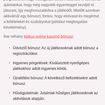
ajánlatokat, hogy még nagyobb egyenleggel kezdjél el
játszani, így meghosszabbítva a játékidőt. Mielőtt azonban
aktiválnál egy bónuszt, fontos, hogy elolvasd és megértsd
a feltételeket és szabályokat (például megforgatási
követelmény).
Íme néhány
tipikus online kaszinó bónusz
:
Üdvözlő bónusz: Az új játékosoknak adott bónusz a
regisztrációkor.
Ingyenes pörgetések: Kiválasztott nyerőgépes
játékokhoz adott ingyenes körök.
Újratöltési bónusz: A következő befizetésekre adott
bónusz.
Hűségjutalmak: Jutalmak hűséges játékosoknak az
aktivitásuk alapján.