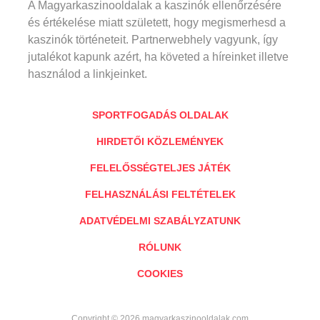
A Magyarkaszinooldalak a kaszinók ellenőrzésére
és értékelése miatt született, hogy megismerhesd a
kaszinók történeteit. Partnerwebhely vagyunk, így
jutalékot kapunk azért, ha követed a híreinket illetve
használod a linkjeinket.
SPORTFOGADÁS OLDALAK
HIRDETŐI KÖZLEMÉNYEK
FELELŐSSÉGTELJES JÁTÉK
FELHASZNÁLÁSI FELTÉTELEK
ADATVÉDELMI SZABÁLYZATUNK
RÓLUNK
COOKIES
Copyright © 2026 magyarkaszinooldalak.com