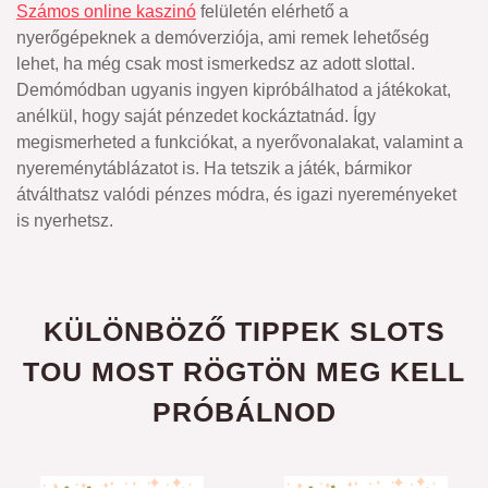
Számos online kaszinó
felületén elérhető a
nyerőgépeknek a demóverziója, ami remek lehetőség
lehet, ha még csak most ismerkedsz az adott slottal.
Demómódban ugyanis ingyen kipróbálhatod a játékokat,
anélkül, hogy saját pénzedet kockáztatnád. Így
megismerheted a funkciókat, a nyerővonalakat, valamint a
nyereménytáblázatot is. Ha tetszik a játék, bármikor
átválthatsz valódi pénzes módra, és igazi nyereményeket
is nyerhetsz.
KÜLÖNBÖZŐ TIPPEK SLOTS
TOU MOST RÖGTÖN MEG KELL
PRÓBÁLNOD
Valódi pénzes nyerőgépek
Kaszinós Játékok Gyümöl