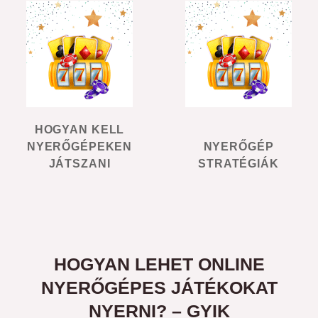
HOGYAN KELL
NYERŐGÉPEKEN
NYERŐGÉP
JÁTSZANI
STRATÉGIÁK
HOGYAN LEHET ONLINE
NYERŐGÉPES JÁTÉKOKAT
NYERNI? – GYIK