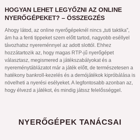
HOGYAN LEHET LEGYŐZNI AZ ONLINE
NYERŐGÉPEKET? – ÖSSZEGZÉS
Ahogy látod, az online nyerőgépeknél nincs „tuti taktika”,
ám ha a fenti tippeket szem előtt tartod, nagyobb eséllyel
távozhatsz nyereménnyel az adott slottól. Ehhez
hozzátartozik az, hogy magas RTP-jű nyerőgépet
választasz, megismered a játékszabályokat és a
nyereménytáblázatot már a játék előtt, de természetesen a
hatékony bankroll-kezelés és a demójátékok kipróbálása is
növelheti a nyerési esélyeket. A legfontosabb azonban az,
hogy élvezd a játékot, és mindig játssz felelősséggel.
NYERŐGÉPEK TANÁCSAI
Hogyan Kell Nyerőgépeken Játszani
Nyerőgép stratégiák