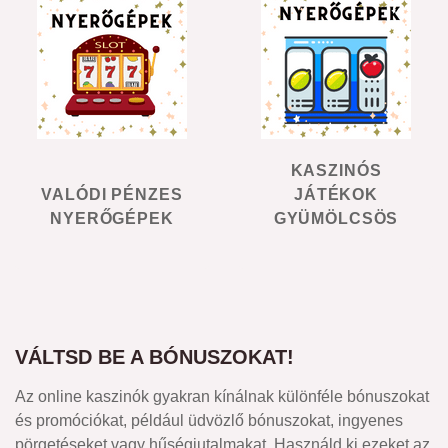
KASZINÓS
VALÓDI PÉNZES
JÁTÉKOK
NYERŐGÉPEK
GYÜMÖLCSÖS
VÁLTSD BE A BÓNUSZOKAT!
Az online kaszinók gyakran kínálnak különféle bónuszokat
és promóciókat, például üdvözlő bónuszokat, ingyenes
pörgetéseket vagy hűségjutalmakat. Használd ki ezeket az