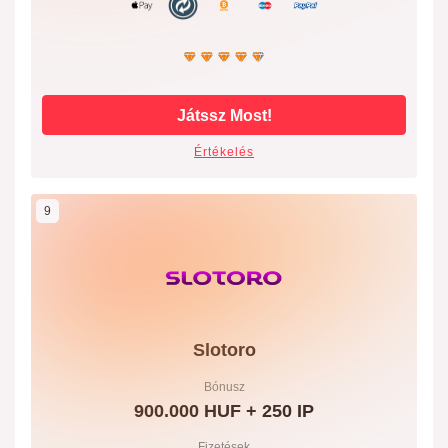
Játssz Most!
Értékelés
9
Slotoro
Bónusz
900.000 HUF + 250 IP
Fizetések