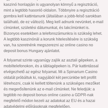
kaszinó honlapján is ugyanolyan könnyű a regisztráció,
mint a legtöbb hasonló oldalon. Többnyire a regisztráció
gombra kell kattintanunk (általában a jobb-felső sarokban
található, de ez változó). Meg kell adnunk nevünket, e-mail
címünket, születési dátumunkat, és lakcímünket is.
Bizonyos esetekben a telefonszámunkra is szükség lehet.
A legtöbb kaszinónál a korunk hitelesítésére is szükség
van, ha szeretnénk megszerezni az online casino no
deposit bonus Hungary ajánlatot.
A folyamat szinte ugyanúgy zajlik az asztali gépeken, a
mobiltelefonokon, és a táblagépeken is. Pár kattintással
elvégezhető az egész folyamat. Mi a Spinarium Casino
oldalát próbáltuk ki, nagyjából két percünkbe telt profilt
létrehozni, csak ki kellett töltenünk a szükséges mezőket
és megerősítenünk az e-mail címünket. Ne feledjük: a
legtöbb no deposit bonus online casino a GDPR-nak
megfelelő módon kezeli az adatokat az EU és a hazai
adatvédelmi előírásoknak megfelelően.