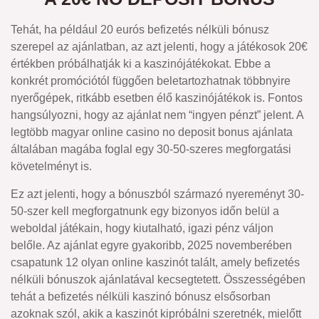
Tehát, ha például 20 eurós befizetés nélküli bónusz
szerepel az ajánlatban, az azt jelenti, hogy a játékosok 20€
értékben próbálhatják ki a kaszinójátékokat. Ebbe a
konkrét promóciótól függően beletartozhatnak többnyire
nyerőgépek, ritkább esetben élő kaszinójátékok is. Fontos
hangsúlyozni, hogy az ajánlat nem “ingyen pénzt” jelent. A
legtöbb magyar online casino no deposit bonus ajánlata
általában magába foglal egy 30-50-szeres megforgatási
követelményt is.
Ez azt jelenti, hogy a bónuszból származó nyereményt 30-
50-szer kell megforgatnunk egy bizonyos időn belül a
weboldal játékain, hogy kiutalható, igazi pénz váljon
belőle. Az ajánlat egyre gyakoribb, 2025 novemberében
csapatunk 12 olyan online kaszinót talált, amely befizetés
nélküli bónuszok ajánlatával kecsegtetett. Összességében
tehát a befizetés nélküli kaszinó bónusz elsősorban
azoknak szól, akik a kaszinót kipróbálni szeretnék, mielőtt