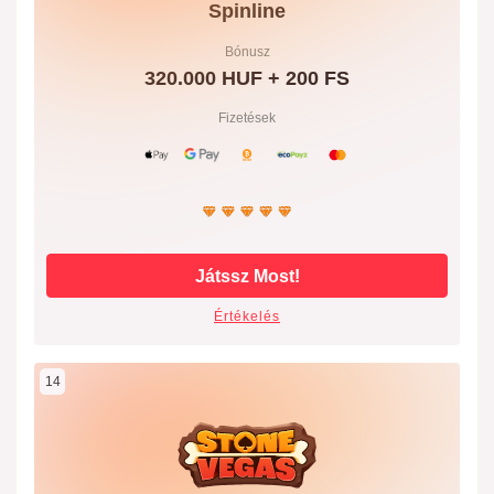
Spinline
Bónusz
320.000 HUF + 200 FS
Fizetések
Játssz Most!
Értékelés
14