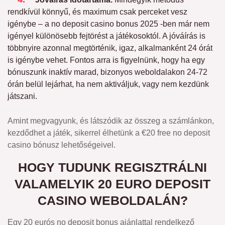
rendkívül könnyű, és maximum csak perceket vesz
igénybe – a no deposit casino bonus 2025 -ben már nem
igényel különösebb fejtörést a játékosoktól. A jóváírás is
többnyire azonnal megtörténik, igaz, alkalmanként 24 órát
is igénybe vehet. Fontos arra is figyelnünk, hogy ha egy
bónuszunk inaktív marad, bizonyos weboldalakon 24-72
órán belül lejárhat, ha nem aktiváljuk, vagy nem kezdünk
játszani.
Amint megvagyunk, és látszódik az összeg a számlánkon,
kezdődhet a játék, sikerrel élhetünk a €20 free no deposit
casino bónusz lehetőségeivel.
HOGY TUDUNK REGISZTRÁLNI
VALAMELYIK 20 EURO DEPOSIT
CASINO WEBOLDALÁN?
Egy 20 eurós no deposit bonus ajánlattal rendelkező