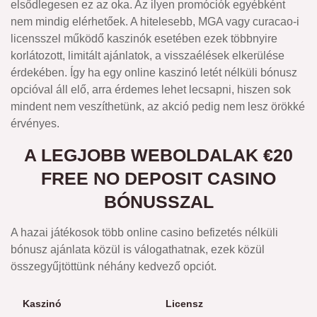
elsődlegesen ez az oka. Az ilyen promóciók egyébként
nem mindig elérhetőek. A hitelesebb, MGA vagy curacao-i
licensszel működő kaszinók esetében ezek többnyire
korlátozott, limitált ajánlatok, a visszaélések elkerülése
érdekében. Így ha egy online kaszinó letét nélküli bónusz
opcióval áll elő, arra érdemes lehet lecsapni, hiszen sok
mindent nem veszíthetünk, az akció pedig nem lesz örökké
érvényes.
A LEGJOBB WEBOLDALAK €20
FREE NO DEPOSIT CASINO
BÓNUSSZAL
A hazai játékosok több online casino befizetés nélküli
bónusz ajánlata közül is válogathatnak, ezek közül
összegyűjtöttünk néhány kedvező opciót.
Kaszinó
Licensz
B