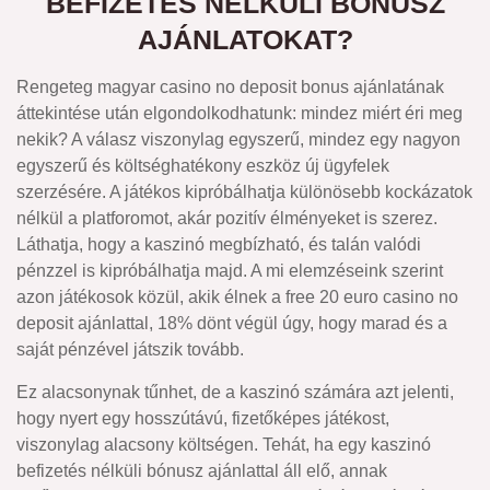
BEFIZETÉS NÉLKÜLI BÓNUSZ
AJÁNLATOKAT?
Rengeteg magyar casino no deposit bonus ajánlatának
áttekintése után elgondolkodhatunk: mindez miért éri meg
nekik? A válasz viszonylag egyszerű, mindez egy nagyon
egyszerű és költséghatékony eszköz új ügyfelek
szerzésére. A játékos kipróbálhatja különösebb kockázatok
nélkül a platforomot, akár pozitív élményeket is szerez.
Láthatja, hogy a kaszinó megbízható, és talán valódi
pénzzel is kipróbálhatja majd. A mi elemzéseink szerint
azon játékosok közül, akik élnek a free 20 euro casino no
deposit ajánlattal, 18% dönt végül úgy, hogy marad és a
saját pénzével játszik tovább.
Ez alacsonynak tűnhet, de a kaszinó számára azt jelenti,
hogy nyert egy hosszútávú, fizetőképes játékost,
viszonylag alacsony költségen. Tehát, ha egy kaszinó
befizetés nélküli bónusz ajánlattal áll elő, annak