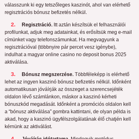
válasszunk ki egy tetszőleges kaszinót, ahol van elérhető
regisztrációs bónusz befizetés nélkül.
Regisztráció.
Itt aztán készítsük el felhasználói
profilunkat, adjuk meg adatainkat, és erősítsük meg e-mail
címünket vagy telefonszámunkat. Ha megvagyunk a
regisztrációval (többnyire pár percet vesz igénybe),
indulhat a magyar online casino no deposit bonus 2025
aktiválása.
Bónusz megszerzése.
Többféleképp is elérhető
lehet az ingyen kaszinó bónusz befizetés nélkül. Időnként
automatikusan jóváírják az összeget a szerencsejéték
oldalon lévő számlánkon, máskor a kaszinó kérheti
bónuszkód megadását. Időnként a promóciós oldalon kell
a “bónusz aktiválása” gombra kattintani, de olyan példa is
akad, hogy a kaszinó ügyfélszolgálatának élő chatjén kell
kérnünk az aktiválást.
Jóváírás idótartama.
Mindegyik metódus