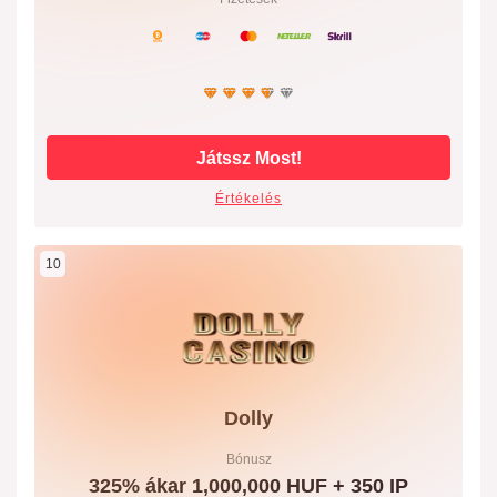
Játssz Most!
Értékelés
10
Dolly
Bónusz
325% ákar 1,000,000 HUF + 350 IP