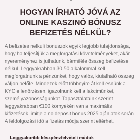
HOGYAN ÍRHATÓ JÓVÁ AZ
ONLINE KASZINÓ BÓNUSZ
BEFIZETÉS NÉLKÜL?
A befizetes nelkuli bonuszok egyik legjobb tulajdonsága,
hogy ha teljesítjük a megforgatási követelményeket, akár
nyereményhez is juthatunk, bármiféle összeg befizetése
nélkül. Leggyakrabban 30-50 alkalommal kell
megforgatnunk a pénzünket, hogy valós, kiutalható összeg
váljon belőle. Mindezek előtt többnyire át kell esnünk a
KYC ellenőrzésen, igazolnunk kell a lakcímünket,
személyazonosságunkat. Tapasztalataink szerint
leggyakrabban €100 környékén van a maximális
kifizetések limitje a no deposit bonus 2025 ajánlatok során.
A feldolgozási idő a fizetés módja szerint eltérhet.
Ez a weboldal
Cookies
használ a felhasználói élmény fokozása
érdekében!
Leggyakoribb készpénzfelvételi módok