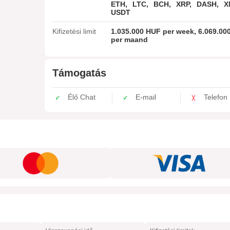
ETH
LTC
BCH
XRP
DASH
X
USDT
Kifizetési limit
1.035.000 HUF per week, 6.069.00
per maand
Támogatás
Élő Chat
E-mail
Telefon