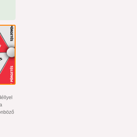
ll͏yel
 a
ö͏nböző