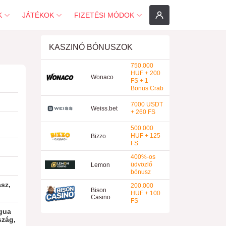
K
JÁTÉKOK
FIZETÉSI MÓDOK
KASZINÓ BÓNUSZOK
750.000
HUF + 200
Wonaco
FS + 1
Bonus Crab
7000 USDT
Weiss.bet
+ 260 FS
500.000
HUF + 125
Bizzo
FS
400%-os
üdvözlő
Lemon
bónusz
asz,
200.000
Bison
HUF + 100
Casino
FS
igua
szág,