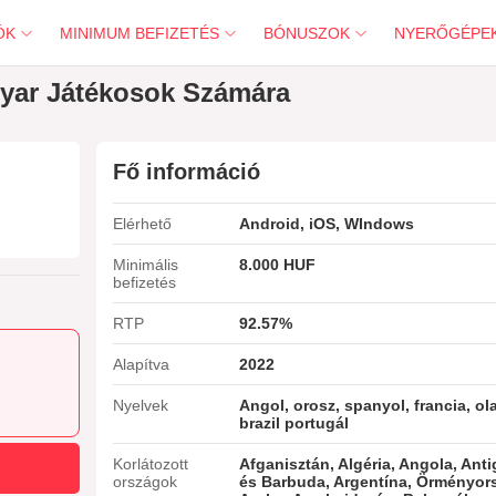
ÓK
MINIMUM BEFIZETÉS
BÓNUSZOK
NYERŐGÉPE
gyar Játékosok Számára
Fő információ
Elérhető
Android, iOS, WIndows
Minimális
8.000 HUF
befizetés
RTP
92.57%
Alapítva
2022
Nyelvek
Angol, orosz, spanyol, francia, ol
brazil portugál
Korlátozott
Afganisztán, Algéria, Angola, Ant
országok
és Barbuda, Argentína, Örményor