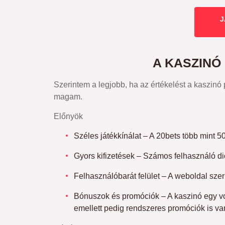
J
A KASZINÓ
Szerintem a legjobb, ha az értékelést a kaszinó 
magam.
Előnyök
Széles játékkínálat – A 20bets több mint 50
Gyors kifizetések – Számos felhasználó dic
Felhasználóbarát felület – A weboldal sze
Bónuszok és promóciók – A kaszinó egy v
emellett pedig rendszeres promóciók is va