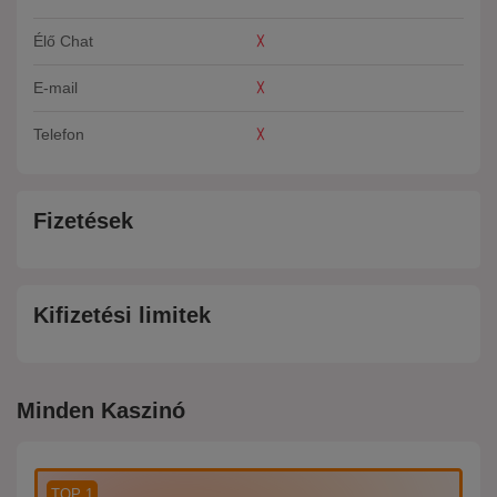
Élő Chat
E-mail
Telefon
Fizetések
Kifizetési limitek
Minden Kaszinó
TOP 1