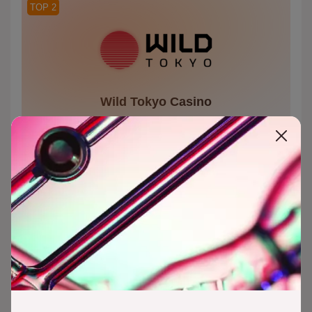
TOP 2
Wild Tokyo Casino
1.000.000 HUF + 500 FS
Fizetések
Játssz Most!
Értékelés