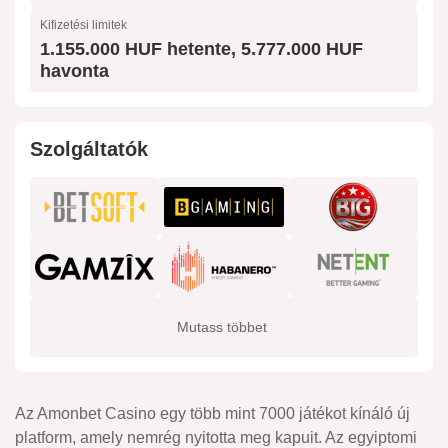
Kifizetési limitek
1.155.000 HUF hetente, 5.777.000 HUF
havonta
Szolgáltatók
Mutass többet
Az Amonbet Casino egy több mint 7000 játékot kínáló új
platform, amely nemrég nyitotta meg kapuit. Az egyiptomi