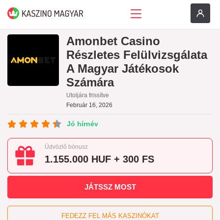
Amonbet Casino
Részletes Felülvizsgálata
A Magyar Játékosok
Számára
Utoljára frissítve
Február 16, 2026
Jó hírnév
Üdvözlő bónusz
1.155.000 HUF + 300 FS
JÁTSSZ MOST
FEDEZZ FEL MÁS KASZINÓKAT