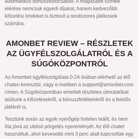
automatikus bónuszkibocsátást. A magasabb szintek
elérése nemcsak egyedi díjakat, hanem kedvezőbb
kifizetési limiteket is biztosít a rendszeres játékosok
számára.
AMONBET REVIEW – RÉSZLETEK
AZ ÜGYFÉLSZOLGÁLATRÓL ÉS A
SÚGÓKÖZPONTRÓL
Az Amonbet ügyfélszolgálata 0-24 órában elérhető az élő
chaten keresztül, vagy e-mailben a
support@amonbet.com
címen. A Súgóközpontban emellett részletes útmutatókat
találunk a kifizetésekről, a bónuszfeltételekről és a felelős
játékról is.
Tesztünk során az egyik nyerőgép hirtelen leállt, és nem
írta jóvá az utolsó pörgetés nyereményét. Az élő chatet
használtuk, ahol kevesebb mint 3 perc alatt kapcsoltak egy