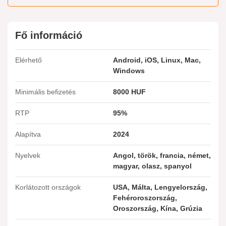
Fő információ
Elérhető
Android, iOS, Linux, Mac,
Windows
Minimális befizetés
8000 HUF
RTP
95%
Alapítva
2024
Nyelvek
Angol, török, francia, német,
magyar, olasz, spanyol
Korlátozott országok
USA, Málta, Lengyelország,
Fehéroroszország,
Oroszország, Kína, Grúzia