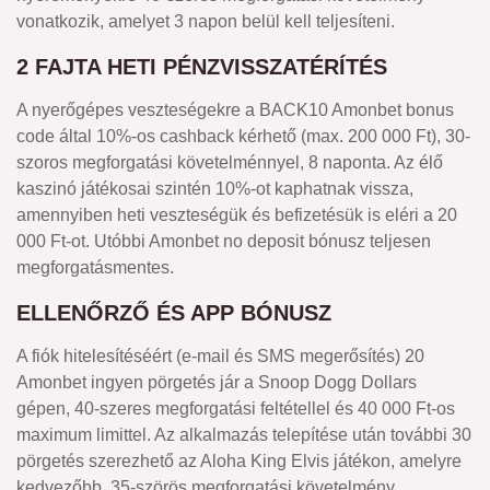
vonatkozik, amelyet 3 napon belül kell teljesíteni.
2 FAJTA HETI PÉNZVISSZATÉRÍTÉS
A nyerőgépes veszteségekre a BACK10 Amonbet bonus
code által 10%-os cashback kérhető (max. 200 000 Ft), 30-
szoros megforgatási követelménnyel, 8 naponta. Az élő
kaszinó játékosai szintén 10%-ot kaphatnak vissza,
amennyiben heti veszteségük és befizetésük is eléri a 20
000 Ft-ot. Utóbbi Amonbet no deposit bónusz teljesen
megforgatásmentes.
ELLENŐRZŐ ÉS APP BÓNUSZ
A fiók hitelesítéséért (e-mail és SMS megerősítés) 20
Amonbet ingyen pörgetés jár a Snoop Dogg Dollars
gépen, 40-szeres megforgatási feltétellel és 40 000 Ft-os
maximum limittel. Az alkalmazás telepítése után további 30
pörgetés szerezhető az Aloha King Elvis játékon, amelyre
kedvezőbb, 35-szörös megforgatási követelmény