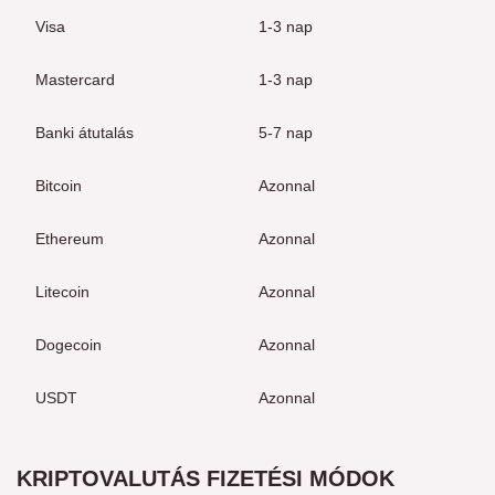
Visa
1-3 nap
8
Mastercard
1-3 nap
8
Banki átutalás
5-7 nap
2
Bitcoin
Azonnal
0
Ethereum
Azonnal
0
Litecoin
Azonnal
1
Dogecoin
Azonnal
6
USDT
Azonnal
5
KRIPTOVALUTÁS FIZETÉSI MÓDOK