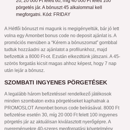
20, 20 000 Ft felett 60, míg 40 000 Ft felett 100
pörgetés jár. A bónuszt 45 alkalommal kell
megforgatni. Kód: FRIDAY
A Hétfői bónuszt mi magunk is megigényeltük, bár jó lett
volna egy Amonbet bonus code no deposit ajánlat is. A
promóciós menüben a “Kérem a bónuszomat” gombbal
tudtuk hozzáadni az ajánlatot a profilunkhoz, majd
befizettük a 8000 Ft-ot. Ezután elkezdtünk játszani. A 45-
szörös forgatás kicsit magas ahhoz képest, hogy 7 nap
után lejár a bónusz.
SZOMBATI INGYENES PÖRGETÉSEK
A legalább három befizetéssel rendelkező játékosok
minden szombaton extra pörgetéseket kaphatnak a
PROMOSLOT Amonbet bonus code beírásával. 8000 Ft
befizetése esetén 30, míg 20 000 Ft felett 100 ingyenes
pörgetés jár az aktuálisan kiválasztott nyerőgépre. A
nyereményekre 40-szeres megforgatási követelmény