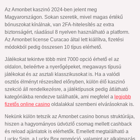
Az Amonbet kaszinó 2024-ben jelent meg
Magyarországon. Sokan szeretik, mivel magas értékű
bónuszokat kínálnak, van 2FA-hitelesítés az extra
biztonságért, ráadásul 8 nyelven használható a platform.
Az Amonbet license Curacao által lett kiállítva, fizetési
módokból pedig összesen 10 típus elérhető.
Játékokat tekintve több mint 7000 opció érhető el az
oldalon, beleértve a nyerőgépeket, megaways típusú
játékokat és az asztali klasszikusokat is. Ha a valódi
osztós élményt részesíted előnyben, külön élő kaszinó
szekció áll rendelkezésre, a játéktípusok pedig átlátható
kategóriákba rendezve találhatók, ami megfelel a
legjobb
fizetős online casino
oldalakkal szembeni elvárásoknak is.
Nekünk külön tetszik az Amonbet casino bonus struktúrája,
hiszen a hagyományos üdvözlő csomag mellett cashback
és reload ajánlatok is elérhetők. Emellett megtalálható a
Lucky Spin, a Lucky Box promóció, valamint az alkalmazás