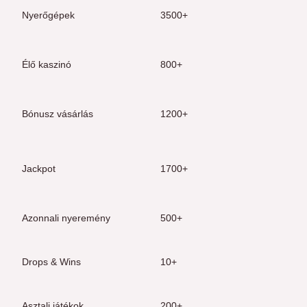
Fr
Nyerőgépek
3500+
H
W
A
Élő kaszinó
800+
B
S
Bónusz vásárlás
1200+
t
B
3
Jackpot
1700+
F
R
P
Azonnali nyeremény
500+
I
D
Drops & Wins
10+
L
L
Asztali játékok
200+