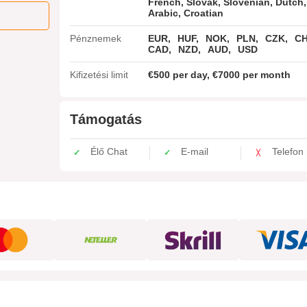
French, Slovak, Slovenian, Dutch,
Arabic, Croatian
Pénznemek
EUR
HUF
NOK
PLN
CZK
C
CAD
NZD
AUD
USD
Kifizetési limit
€500 per day, €7000 per month
Támogatás
Élő Chat
E-mail
Telefon