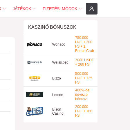
K
JÁTÉKOK
FIZETÉSI MÓDOK
KASZINÓ BÓNUSZOK
750.000
HUF + 200
Wonaco
FS + 1
Bonus Crab
7000 USDT
Weiss.bet
+ 260 FS
500.000
HUF + 125
Bizzo
FS
400%-os
üdvözlő
Lemon
bónusz
200.000
Bison
HUF + 100
Casino
FS