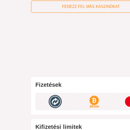
FEDEZZ FEL MÁS KASZINÓKAT
Fizetések
Kifizetési limitek