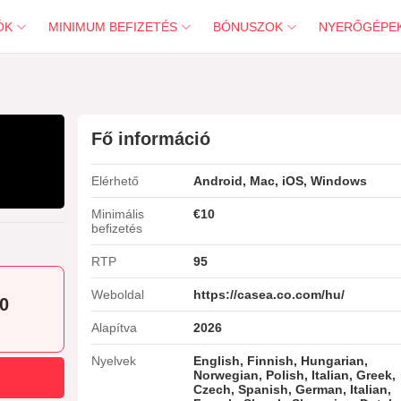
ÓK
MINIMUM BEFIZETÉS
BÓNUSZOK
NYERŐGÉPE
Fő információ
Elérhető
Android, Mac, iOS, Windows
Minimális
€10
befizetés
RTP
95
Weboldal
https://casea.co.com/hu/
50
Alapítva
2026
Nyelvek
English, Finnish, Hungarian,
Norwegian, Polish, Italian, Greek,
Czech, Spanish, German, Italian,