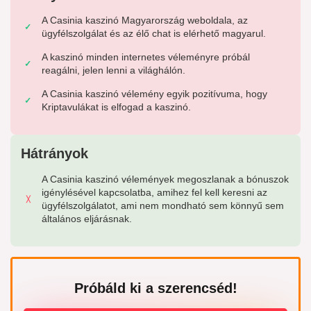
A Casinia kaszinó Magyarország weboldala, az
ügyfélszolgálat és az élő chat is elérhető magyarul.
A kaszinó minden internetes véleményre próbál
reagálni, jelen lenni a világhálón.
A Casinia kaszinó vélemény egyik pozitívuma, hogy
Kriptavulákat is elfogad a kaszinó.
Hátrányok
A Casinia kaszinó vélemények megoszlanak a bónuszok
igénylésével kapcsolatba, amihez fel kell keresni az
ügyfélszolgálatot, ami nem mondható sem könnyű sem
általános eljárásnak.
Próbáld ki a szerencséd!