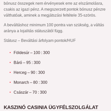
bónusz összegek nem érvényesek erre az elszámolásra,
csakis az igazi pénz. A megszerzett pontok bónusz pénzre
válthatóak, aminek a megjátszási feltétele 35-szörös.
A beváltáshoz minimum 100 pontra van szükség, a váltás
aránya a lojalitás státuszától függ.
Státusz – Beváltási árfolyam pontok/HUF
Földesúr – 100 : 300
Báró – 95 : 300
Herceg – 90 : 300
Monarch – 80 : 300
Császár – 70 : 300
KASZINÓ CASINIA ÜGYFÉLSZOLGÁLAT