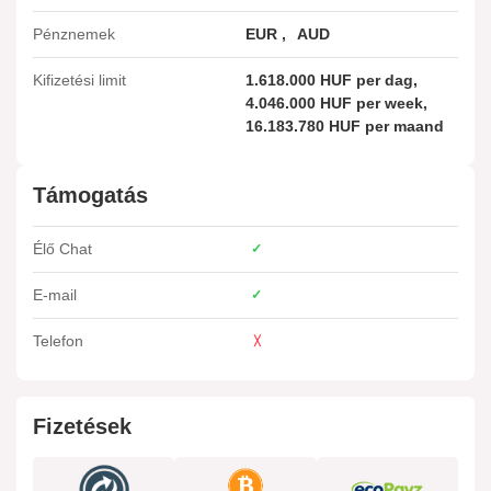
Pénznemek
EUR
AUD
Kifizetési limit
1.618.000 HUF per dag,
4.046.000 HUF per week,
16.183.780 HUF per maand
Támogatás
Élő Chat
E-mail
Telefon
Fizetések