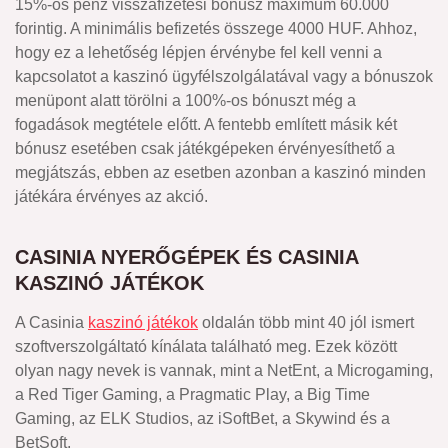
15%-os pénz visszafizetési bónusz maximum 60.000
forintig. A minimális befizetés összege 4000 HUF. Ahhoz,
hogy ez a lehetőség lépjen érvénybe fel kell venni a
kapcsolatot a kaszinó ügyfélszolgálatával vagy a bónuszok
menüpont alatt törölni a 100%-os bónuszt még a
fogadások megtétele előtt. A fentebb említett másik két
bónusz esetében csak játékgépeken érvényesíthető a
megjátszás, ebben az esetben azonban a kaszinó minden
játékára érvényes az akció.
CASINIA NYERŐGÉPEK ÉS CASINIA
KASZINÓ JÁTÉKOK
A Casinia
kaszinó játékok
oldalán több mint 40 jól ismert
szoftverszolgáltató kínálata található meg. Ezek között
olyan nagy nevek is vannak, mint a NetEnt, a Microgaming,
a Red Tiger Gaming, a Pragmatic Play, a Big Time
Gaming, az ELK Studios, az iSoftBet, a Skywind és a
BetSoft.