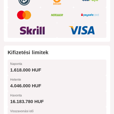
Kifizetési limitek
Naponta
1.618.000 HUF
Hetente
4.046.000 HUF
Havonta
16.183.780 HUF
Visszavonási idő