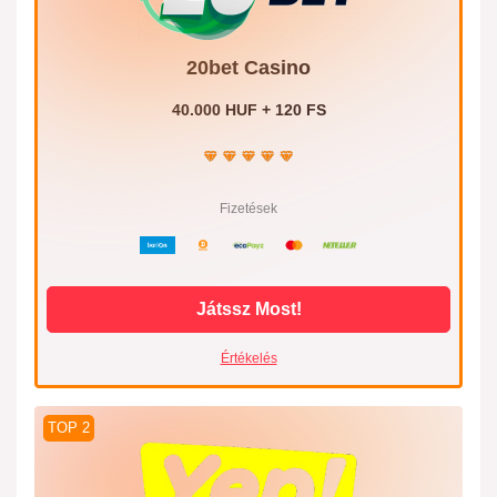
20bet Casino
40.000 HUF + 120 FS
Fizetések
Játssz Most!
Értékelés
TOP 2