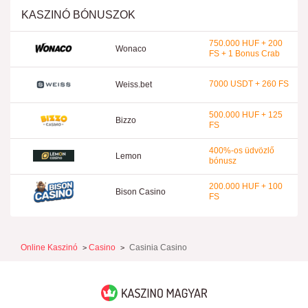
KASZINÓ BÓNUSZOK
750.000 HUF + 200
Wonaco
FS + 1 Bonus Crab
7000 USDT + 260 FS
Weiss.bet
500.000 HUF + 125
Bizzo
FS
400%-os üdvözlő
Lemon
bónusz
200.000 HUF + 100
Bison Casino
FS
Online Kaszinó
Casino
Casinia Casino
>
>