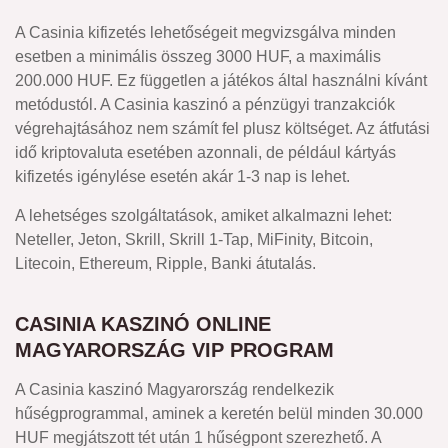
A Casinia kifizetés lehetőségeit megvizsgálva minden
esetben a minimális összeg 3000 HUF, a maximális
200.000 HUF. Ez független a játékos által használni kívánt
metódustól. A Casinia kaszinó a pénzügyi tranzakciók
végrehajtásához nem számít fel plusz költséget. Az átfutási
idő kriptovaluta esetében azonnali, de például kártyás
kifizetés igénylése esetén akár 1-3 nap is lehet.
A lehetséges szolgáltatások, amiket alkalmazni lehet:
Neteller, Jeton, Skrill, Skrill 1-Tap, MiFinity, Bitcoin,
Litecoin, Ethereum, Ripple, Banki átutalás.
CASINIA KASZINÓ ONLINE
MAGYARORSZÁG VIP PROGRAM
A Casinia kaszinó Magyarország rendelkezik
hűségprogrammal, aminek a keretén belül minden 30.000
HUF megjátszott tét után 1 hűségpont szerezhető. A