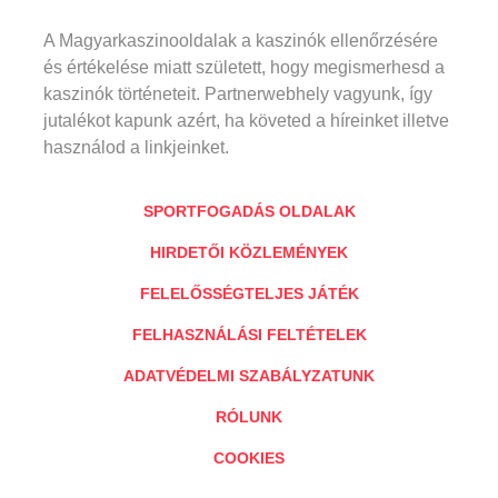
A Magyarkaszinooldalak a kaszinók ellenőrzésére
és értékelése miatt született, hogy megismerhesd a
kaszinók történeteit. Partnerwebhely vagyunk, így
jutalékot kapunk azért, ha követed a híreinket illetve
használod a linkjeinket.
SPORTFOGADÁS OLDALAK
HIRDETŐI KÖZLEMÉNYEK
FELELŐSSÉGTELJES JÁTÉK
FELHASZNÁLÁSI FELTÉTELEK
ADATVÉDELMI SZABÁLYZATUNK
RÓLUNK
COOKIES