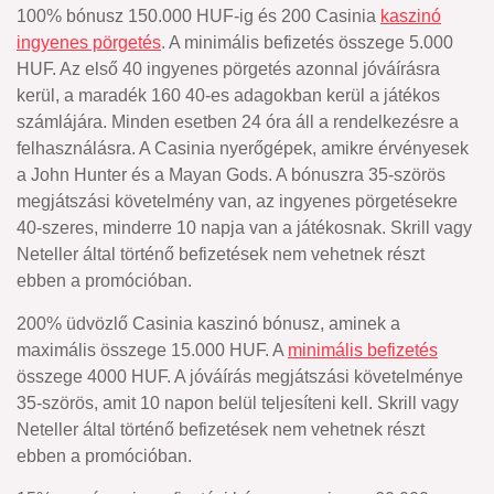
100% bónusz 150.000 HUF-ig és 200 Casinia
kaszinó
ingyenes pörgetés
. A minimális befizetés összege 5.000
HUF. Az első 40 ingyenes pörgetés azonnal jóváírásra
kerül, a maradék 160 40-es adagokban kerül a játékos
számlájára. Minden esetben 24 óra áll a rendelkezésre a
felhasználásra. A Casinia nyerőgépek, amikre érvényesek
a John Hunter és a Mayan Gods. A bónuszra 35-szörös
megjátszási követelmény van, az ingyenes pörgetésekre
40-szeres, minderre 10 napja van a játékosnak. Skrill vagy
Neteller által történő befizetések nem vehetnek részt
ebben a promócióban.
200% üdvözlő Casinia kaszinó bónusz, aminek a
maximális összege 15.000 HUF. A
minimális befizetés
összege 4000 HUF. A jóváírás megjátszási követelménye
35-szörös, amit 10 napon belül teljesíteni kell. Skrill vagy
Neteller által történő befizetések nem vehetnek részt
ebben a promócióban.