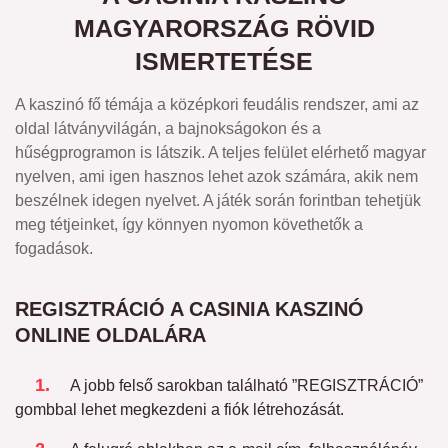
MAGYARORSZÁG RÖVID
ISMERTETÉSE
A kaszinó fő témája a középkori feudális rendszer, ami az
oldal látványvilágán, a bajnokságokon és a
hűségprogramon is látszik. A teljes felület elérhető magyar
nyelven, ami igen hasznos lehet azok számára, akik nem
beszélnek idegen nyelvet. A játék során forintban tehetjük
meg tétjeinket, így könnyen nyomon követhetők a
fogadások.
REGISZTRÁCIÓ A CASINIA KASZINÓ
ONLINE OLDALÁRA
A jobb felső sarokban található ”REGISZTRÁCIÓ”
gombbal lehet megkezdeni a fiók létrehozását.