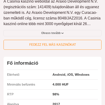
A Casinia kaszinó weboldal az Araxio Development N.V.
(regisztrációs szám: 141409) tulajdonában áll és ugyanez
üzemelteti is. Az Araxio Development N.V. egy Curacao-
ban működő cég, licensz száma 8048/JAZ2016. A Casinia
kaszinó online több mint 3000 nyerőgépet kínál 26
fejlesztőtől. Megtalálhatók az asztali játékok és az elő
Olvass tovább
kaszinó szekciók is. Ezen felül az oldalon
sportfogadásokat is lehet kötni.
FEDEZZ FEL MÁS KASZINÓKAT
Fő információ
Elérhető
Android, iOS, WIndows
Minimális befizetés
4.000 HUF
RTP
98%
Alapítva
2017