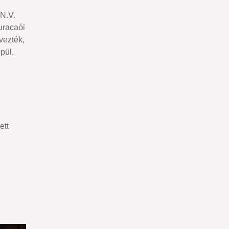
 N.V.
uracaói
vezték,
pül,
ett
.