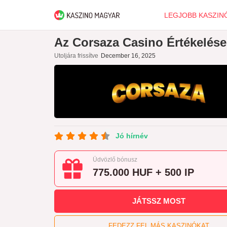
LEGJOBB KASZIN
Az Corsaza Casino Értékelése
Utoljára frissítve
December 16, 2025
Jó hírnév
Üdvözlő bónusz
775.000 HUF + 500 IP
JÁTSSZ MOST
FEDEZZ FEL MÁS KASZINÓKAT