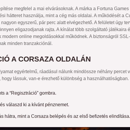
lépítése megfelel a mai elvárásoknak. A márka a Fortuna Games
ési hátteret használja, mint a cég más oldalai. A működését a C
 nagyon egyszerű, pár perc alatt elvégezhető. A felületet úgy ter
nnyen eligazodjanak rajta. A kínálat több szolgáltató játékaira é
sek modern online megoldásokkal működnek. A biztonságról SSL-
nak minden tranzakciónál.
CIÓ A CORSAZA OLDALÁN
olyamat egyértelmű, ráadásul nálunk mindössze néhány percet v
k, hogy lássuk, van-e érezhető különbség a használhatóságban.
nts a “Regisztráció” gombra.
és válaszd ki a kívánt pénznemet.
 hátra, mint a Corsaza belépés és az első befizetés elindítása