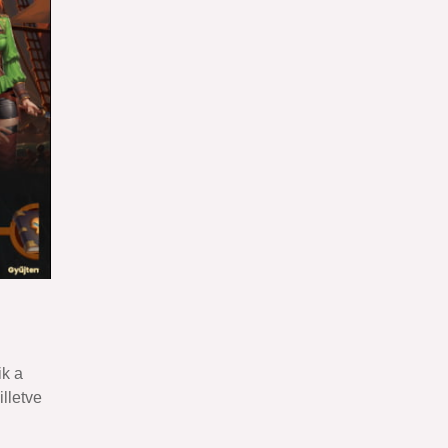
ik a
lletve