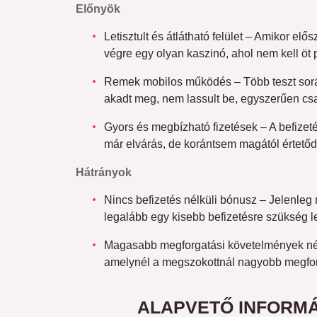
Előnyök
Letisztult és átlátható felület – Amikor e
végre egy olyan kaszinó, ahol nem kell öt p
Remek mobilos működés – Több teszt során 
akadt meg, nem lassult be, egyszerűen cs
Gyors és megbízható fizetések – A befize
már elvárás, de korántsem magától értetőd
Hátrányok
Nincs befizetés nélküli bónusz – Jelenleg
legalább egy kisebb befizetésre szükség l
Magasabb megforgatási követelmények néhán
amelynél a megszokottnál nagyobb megforg
ALAPVETŐ INFORMÁ