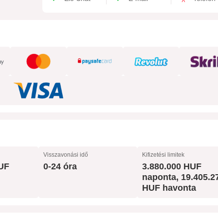
Visszavonási idő
Kifizetési limitek
UF
0-24 óra
3.880.000 HUF
naponta, 19.405.2
HUF havonta