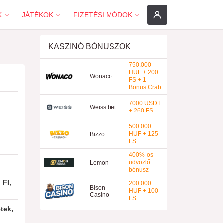
K
JÁTÉKOK
FIZETÉSI MÓDOK
KASZINÓ BÓNUSZOK
750.000
HUF + 200
Wonaco
FS + 1
Bonus Crab
7000 USDT
Weiss.bet
+ 260 FS
500.000
HUF + 125
Bizzo
FS
400%-os
üdvözlő
Lemon
bónusz
 FI,
200.000
Bison
HUF + 100
Casino
FS
tek,