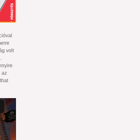
cióval
merre
ág volt
.
nnyire
 az
that