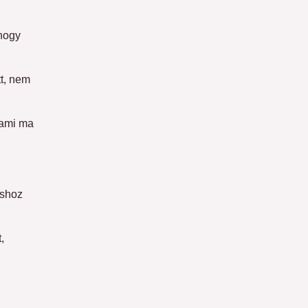
 hogy
tt, nem
 ami ma
áshoz
,