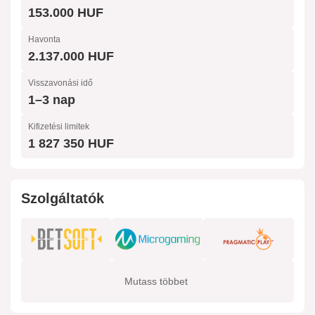
153.000 HUF
Havonta
2.137.000 HUF
Visszavonási idő
1–3 nap
Kifizetési limitek
1 827 350 HUF
Szolgáltatók
Mutass többet