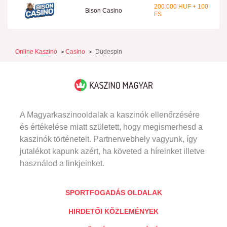
200.000 HUF + 100
Bison Casino
FS
Online Kaszinó
Casino
Dudespin
>
>
A Magyarkaszinooldalak a kaszinók ellenőrzésére
és értékelése miatt született, hogy megismerhesd a
kaszinók történeteit. Partnerwebhely vagyunk, így
jutalékot kapunk azért, ha követed a híreinket illetve
használod a linkjeinket.
SPORTFOGADÁS OLDALAK
HIRDETŐI KÖZLEMÉNYEK