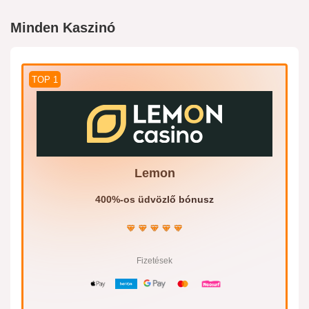
Minden Kaszinó
TOP 1
Lemon
400%-os üdvözlő bónusz
Fizetések