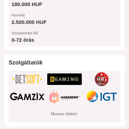
180.000 HUF
Havonta
2.500.000 HUF
Visszavonási idő
0-72 órás
Szolgáltatók
Mutass többet