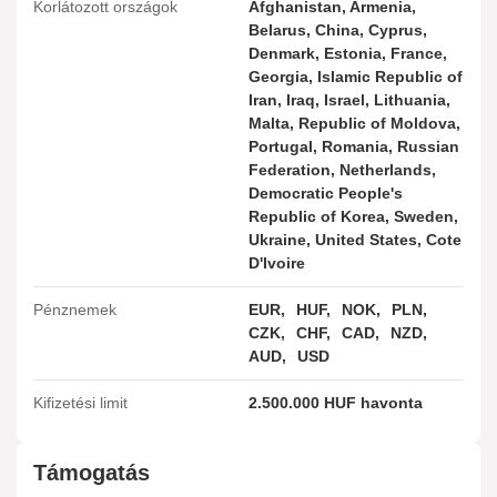
Korlátozott országok
Afghanistan, Armenia,
Belarus, China, Cyprus,
Denmark, Estonia, France,
Georgia, Islamic Republic of
Iran, Iraq, Israel, Lithuania,
Malta, Republic of Moldova,
Portugal, Romania, Russian
Federation, Netherlands,
Democratic People's
Republic of Korea, Sweden,
Ukraine, United States, Cote
D'Ivoire
Pénznemek
EUR
HUF
NOK
PLN
CZK
CHF
CAD
NZD
AUD
USD
Kifizetési limit
2.500.000 HUF havonta
Támogatás