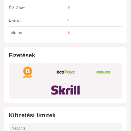
Élő Chat
E-mail
Telefon
Fizetések
Kifizetési limitek
Naponta