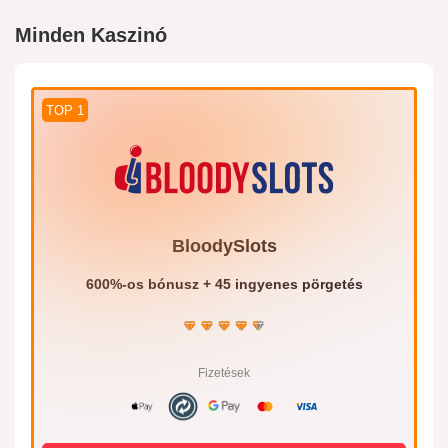
Minden Kaszinó
TOP 1
BloodySlots
600%-os bónusz + 45 ingyenes pörgetés
Fizetések