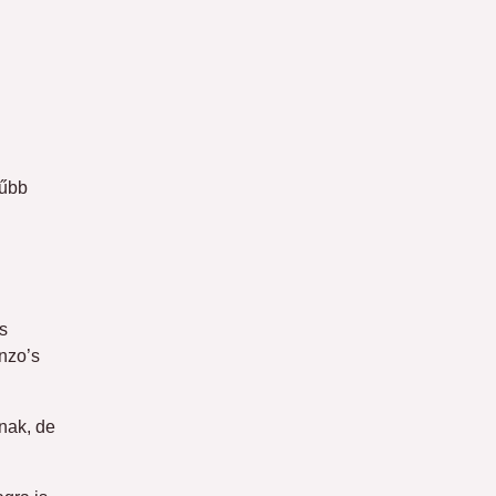
rűbb
s
onzo’s
nak, de