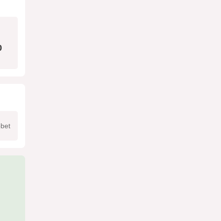
0
bbet