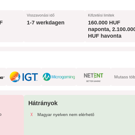
Visszavonási idő
Kifizetési limitek
F
1-7 werkdagen
160.000 HUF
naponta, 2.100.00
HUF havonta
Mutass tö
Hátrányok
b
Magyar nyelven nem elérhető