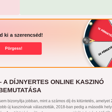
d ki a szerencséd!
Pörgess!
 – A DÍJNYERTES ONLINE KASZINÓ
BEMUTATÁSA
sem bizonyítja jobban, mint a számos díj és kitüntetés, amelyet
gjobb új kaszinónak választották, 2018-ban pedig a második hel