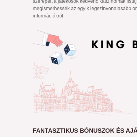
szerepelt a játékosok kedvenc kaszinóinak listáj
megismerhessék az egyik legszínvonalasabb onl
információkról.
FANTASZTIKUS BÓNUSZOK ÉS AJÁ