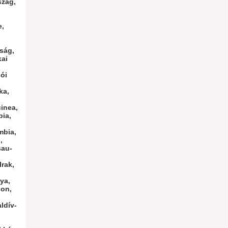
szág,
e,
,
aság,
kai
ói
ka,
uinea,
pia,
mbia,
,
sau-
Irak,
ya,
non,
ldív-