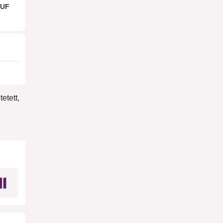
HUF
etett,