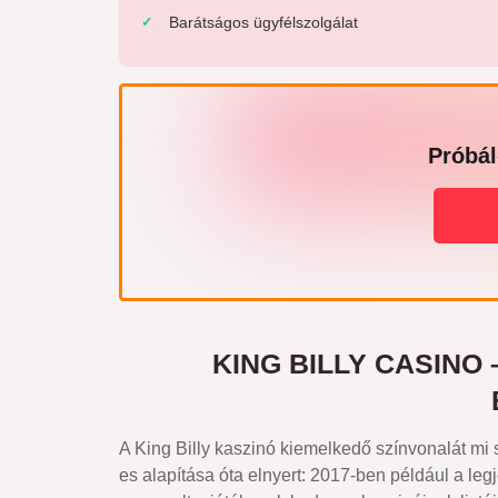
Barátságos ügyfélszolgálat
Próbál
KING BILLY CASINO
A King Billy kaszinó kiemelkedő színvonalát mi 
es alapítása óta elnyert: 2017-ben például a le