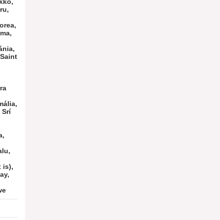
kkó,
ru,
,
orea,
ama,
ánia,
Saint
ra
mália,
 Srí
a,
lu,
 is),
ay,
we