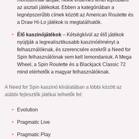
az asztali játékokat. Ebben a kategóriában a
legnépszerűbb címek között az American Roulette és
a Draw Hi-Lo játékok is megtalálhatók.
Élő kaszinójátékok
– Kétségkívül az élő játékok
nyújtják a legrealisztikusabb kaszinóélményt a
felhasználóknak, és szerencsére ezekről a Need for
Spin felhasználóinak sem kell lemondaniuk. A Mega
Wheel, a Spin Roulette és a Blackjack Classic 72
mind elérhetők a magyar felhasználóknak.
A Need for Spin kaszinó kínálatában a többi között az
alábbi fejlesztők játékai lelhetők fel:
Evolution
Pragmatic Live
Pragmatic Play