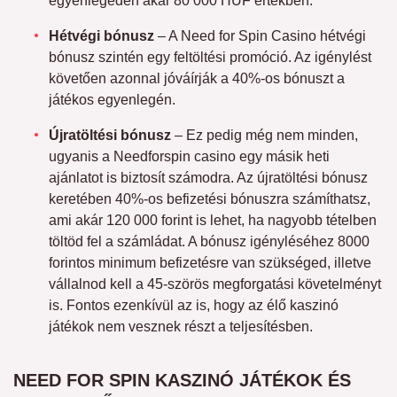
egyenlegeden akár 80 000 HUF értékben.
Hétvégi bónusz
– A Need for Spin Casino hétvégi
bónusz szintén egy feltöltési promóció. Az igénylést
követően azonnal jóváírják a 40%-os bónuszt a
játékos egyenlegén.
Újratöltési bónusz
– Ez pedig még nem minden,
ugyanis a Needforspin casino egy másik heti
ajánlatot is biztosít számodra. Az újratöltési bónusz
keretében 40%-os befizetési bónuszra számíthatsz,
ami akár 120 000 forint is lehet, ha nagyobb tételben
töltöd fel a számládat. A bónusz igényléséhez 8000
forintos minimum befizetésre van szükséged, illetve
vállalnod kell a 45-szörös megforgatási követelményt
is. Fontos ezenkívül az is, hogy az élő kaszinó
játékok nem vesznek részt a teljesítésben.
NEED FOR SPIN KASZINÓ JÁTÉKOK ÉS