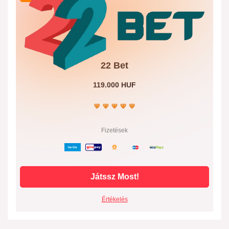
22 Bet
119.000 HUF
Fizetések
Játssz Most!
Értékelés