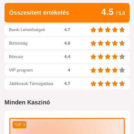
4.5
Összesített értékelés
/ 5.0
Banki Lehetőségek
4.7
Biztonság
4.6
Bónusz
4.4
VIP program
4
Játékosok Támogatása
4.7
Minden Kaszinó
TOP 1