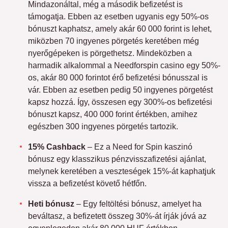
Mindazonáltal, még a második befizetést is
támogatja. Ebben az esetben ugyanis egy 50%-os
bónuszt kaphatsz, amely akár 60 000 forint is lehet,
miközben 70 ingyenes pörgetés keretében még
nyerőgépeken is pörgethetsz. Mindeközben a
harmadik alkalommal a Needforspin casino egy 50%-
os, akár 80 000 forintot érő befizetési bónusszal is
vár. Ebben az esetben pedig 50 ingyenes pörgetést
kapsz hozzá. Így, összesen egy 300%-os befizetési
bónuszt kapsz, 400 000 forint értékben, amihez
egészben 300 ingyenes pörgetés tartozik.
15% Cashback
– Ez a Need for Spin kaszinó
bónusz egy klasszikus pénzvisszafizetési ajánlat,
melynek keretében a veszteségek 15%-át kaphatjuk
vissza a befizetést követő hétfőn.
Heti bónusz
– Egy feltöltési bónusz, amelyet ha
beváltasz, a befizetett összeg 30%-át írják jóvá az