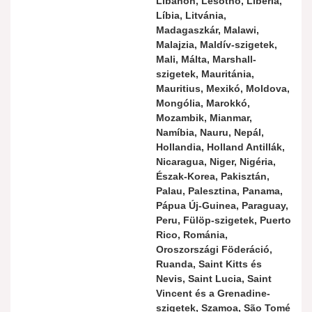
Libanon, Lesotho, Libéria,
Líbia, Litvánia,
Madagaszkár, Malawi,
Malajzia, Maldív-szigetek,
Mali, Málta, Marshall-
szigetek, Mauritánia,
Mauritius, Mexikó, Moldova,
Mongólia, Marokkó,
Mozambik, Mianmar,
Namíbia, Nauru, Nepál,
Hollandia, Holland Antillák,
Nicaragua, Niger, Nigéria,
Észak-Korea, Pakisztán,
Palau, Palesztina, Panama,
Pápua Új-Guinea, Paraguay,
Peru, Fülöp-szigetek, Puerto
Rico, Románia,
Oroszországi Föderáció,
Ruanda, Saint Kitts és
Nevis, Saint Lucia, Saint
Vincent és a Grenadine-
szigetek, Szamoa, São Tomé