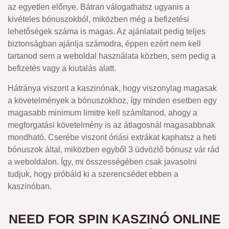
az egyetlen előnye. Bátran válogathatsz ugyanis a
kivételes bónuszokból, miközben még a befizetési
lehetőségek száma is magas. Az ajánlatait pedig teljes
biztonságban ajánlja számodra, éppen ezért nem kell
tartanod sem a weboldal használata közben, sem pedig a
befizetés vagy a kiutalás alatt.
Hátránya viszont a kaszinónak, hogy viszonylag magasak
a követelmények a bónuszokhoz, így minden esetben egy
magasabb minimum limitre kell számítanod, ahogy a
megforgatási követelmény is az átlagosnál magasabbnak
mondható. Cserébe viszont óriási extrákat kaphatsz a heti
bónuszok által, miközben egyből 3 üdvözlő bónusz vár rád
a weboldalon. Így, mi összességében csak javasolni
tudjuk, hogy próbáld ki a szerencsédet ebben a
kaszinóban.
NEED FOR SPIN KASZINÓ ONLINE