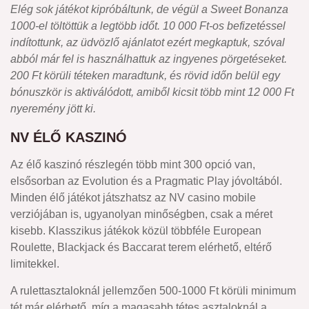
Elég sok játékot kipróbáltunk, de végül a Sweet Bonanza
1000-el töltöttük a legtöbb időt. 10 000 Ft-os befizetéssel
indítottunk, az üdvözlő ajánlatot ezért megkaptuk, szóval
abból már fel is használhattuk az ingyenes pörgetéseket.
200 Ft körüli téteken maradtunk, és rövid időn belül egy
bónuszkör is aktiválódott, amiből kicsit több mint 12 000 Ft
nyeremény jött ki.
NV ÉLŐ KASZINÓ
Az élő kaszinó részlegén több mint 300 opció van,
elsősorban az Evolution és a Pragmatic Play jóvoltából.
Minden élő játékot játszhatsz az NV casino mobile
verziójában is, ugyanolyan minőségben, csak a méret
kisebb. Klasszikus játékok közül többféle European
Roulette, Blackjack és Baccarat terem elérhető, eltérő
limitekkel.
A rulettasztaloknál jellemzően 500-1000 Ft körüli minimum
tét már elérhető, míg a magasabb tétes asztaloknál a