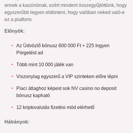
ennek a kaszinónak, ezért mindent összegyűjtöttünk, hogy
egyszerűbb legyen eldönteni, hogy valóban neked való-e
ez a platform.
Előnyök:
Az Üdvözlő bónusz 600 000 Ft + 225 Ingyen
Pörgetést ad
Több mint 10 000 játék van
Viszonylag egyszerű a VIP szinteken előre lépni
Piaci átlaghoz képest sok NV casino no deposit
bónusz kapható
12 kriptovalutás fizetési mód elérhető
Hátrányok: