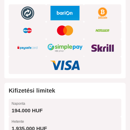
Kifizetési limitek
Naponta
194.000 HUF
Hetente
1.935.000 HUF