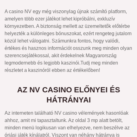
A casino NV egy még viszonylag újnak számító platform,
amelyen több ezer játékot lehet kipróbálni, exkluzív
környezetben. A biztonság mellett az üzemeltetők előtérbe
helyezték a különleges bónuszokat, ezért rengeteg jutalom
közül lehet válogatni. Számunkra fontos, hogy valódi,
értékes és hasznos információt osszunk meg minden olyan
szerencsejátékossal, akit érdekelnek Magyarország
legmodernebb és legjobb kaszinói.Tudj meg minden
részletet a kaszinóról ebben az értékelőben!
AZ NV CASINO ELŐNYEI ÉS
HÁTRÁNYAI
Az interneten található NV casino vélemények hasonlóak
ahhoz, amit mi tapasztaltunk. Az oldal 3 mp alatt betölt,
minden menü logikusan van elhelyezve, nem beszélve az
óriási játék kínálatról. Viszont van néhány hátránya is