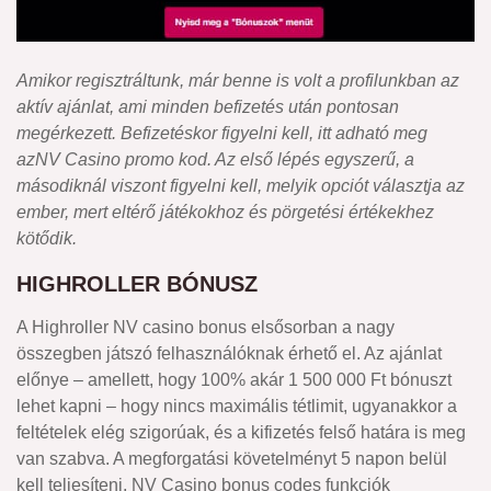
Amikor regisztráltunk, már benne is volt a profilunkban az
aktív ajánlat, ami minden befizetés után pontosan
megérkezett. Befizetéskor figyelni kell, itt adható meg
az
NV Casino promo kod
. Az első lépés egyszerű, a
másodiknál viszont figyelni kell, melyik opciót választja az
ember, mert eltérő játékokhoz és pörgetési értékekhez
kötődik.
HIGHROLLER BÓNUSZ
A Highroller NV casino bonus elsősorban a nagy
összegben játszó felhasználóknak érhető el. Az ajánlat
előnye – amellett, hogy 100% akár 1 500 000 Ft bónuszt
lehet kapni – hogy nincs maximális tétlimit, ugyanakkor a
feltételek elég szigorúak, és a kifizetés felső határa is meg
van szabva. A megforgatási követelményt 5 napon belül
kell teljesíteni, NV Casino bonus codes funkciók