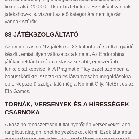
limitek akár 20 000 Ft körül is lehetnek. Ezenkívül vannak
játékshow-k is, viszont az élő kategóriára nem igazán
vannak szűrők.
83 JÁTÉKSZOLGÁLTATÓ
Az online casino NV játékokat 83 különböző szoftvergyártó
készíti, emiatt ilyen változatos a kínálat. Az Endorphina
játékai például inkább a klasszikusabb, egyszerűbb
funkciókat képviselik. A Pragmatic Play ezzel szemben a
bónuszkörökre, szorzókra és látványosabb megoldásokra
épít. Népszerű szolgáltató még a Nolimit City, NetEnt és az
Ela Games.
TORNÁK, VERSENYEK ÉS A HÍRESSÉGEK
Ez a weboldal
Cookies
használ a felhasználói élmény
CSARNOKA
fokozása érdekében!
A kaszinó rendszeresen futtat nyerőgép-versenyeket, ahol
JÁTSSZ MOST
920.000 HUF + 225 IP
ranglista alapján lehet helyezéseket elérni. Ezek általában