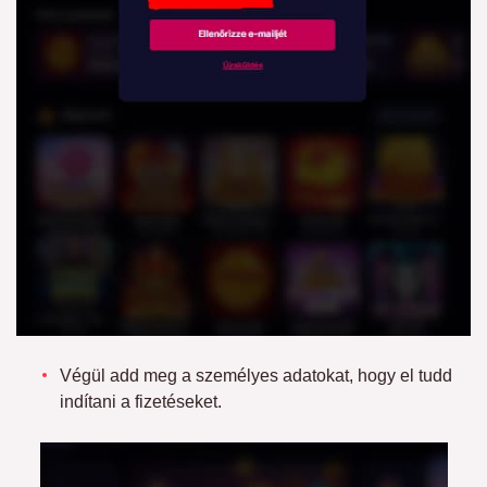
Végül add meg a személyes adatokat, hogy el tudd
indítani a fizetéseket.