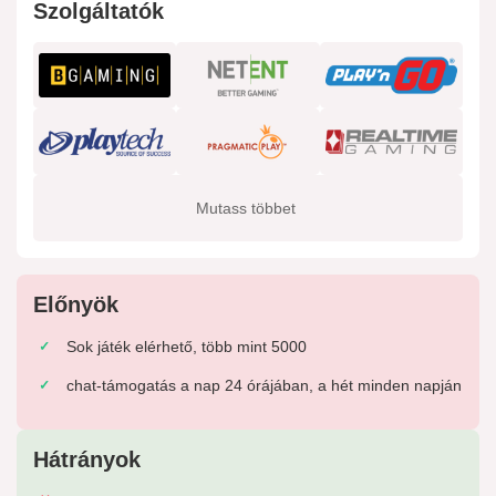
Szolgáltatók
Mutass többet
Előnyök
Sok játék elérhető, több mint 5000
chat-támogatás a nap 24 órájában, a hét minden napján
Hátrányok