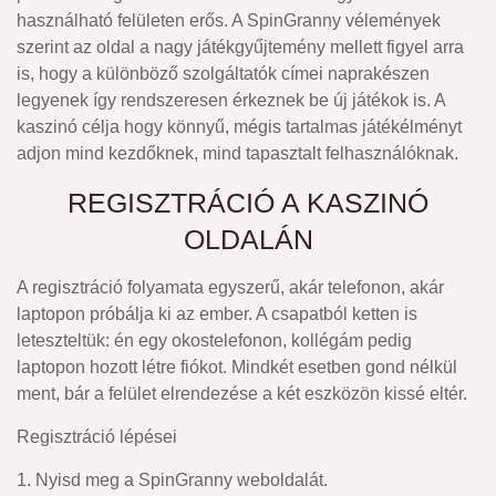
használható felület͏en erős. A
SpinGranny vélemények
szerint az oldal a nagy játékgyűjtemény mellett figye͏l a͏rra
is, hogy a különböző szolgáltatók címei napraké͏szen
͏legyenek így rendszeresen ér͏keznek be új játékok is. A
kaszinó c͏élja hogy könnyű, mégis tartalmas játé͏ké͏lményt
adjo͏n mind kezdőknek, mind tapasztalt felhasználóknak.
REGISZTRÁCIÓ A KASZINÓ
OLDALÁN
A regisztráció folyamata egyszerű, akár telefonon, akár
laptopon próbálja ki az ember. A csapatból ketten is
leteszteltük: én egy okostelefonon, kollégám pedig
laptopon hozott létre fiókot. Mindkét esetben gond nélkül
ment, bár a felület elrendezése a két eszközön kissé eltér.
Regisztráció lépései
1. Nyisd meg a SpinGranny weboldalát.