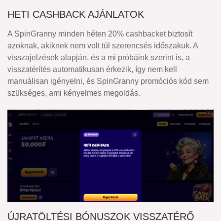
HETI CASHBACK AJÁNLATOK
A SpinGranny minden héten 20% cashbacket biztosít
azoknak, akiknek nem volt túl szerencsés időszakuk. A
visszajelzések alapján, és a mi próbáink szerint is, a
visszatérítés automatikusan érkezik, így nem kell
manuálisan igényelni, és
SpinGranny promóciós kód
sem
szükséges, ami kényelmes megoldás.
ÚJRATÖLTÉSI BÓNUSZOK VISSZATÉRŐ