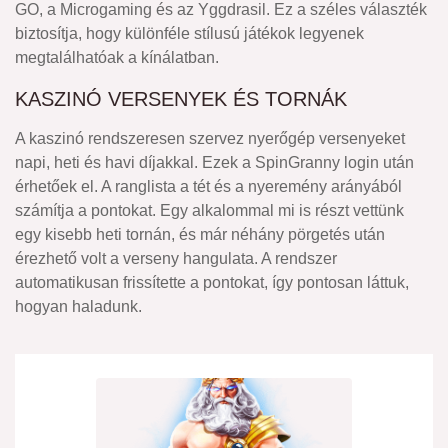
GO, a Micro͏gaming és az Yggdrasil. Ez a széles válas͏zték
biztosítj͏a, hogy különféle stí͏lusú játékok legyenek
megtalálhatóak a kínálatban.
KASZINÓ VERSENYEK ÉS TORNÁK
A kaszinó rendszeresen szervez nyerőgép versenyeket
napi, heti és havi díjakkal. Ezek a
SpinGranny login
után
érhetőek el. A ranglista a tét és a nyeremény arányából
számítja a pontokat. Egy alkalommal mi is részt vettünk
egy kisebb heti tornán, és már néhány pörgetés után
érezhető volt a verseny hangulata. A rendszer
automatikusan frissítette a pontokat, így pontosan láttuk,
hogyan haladunk.