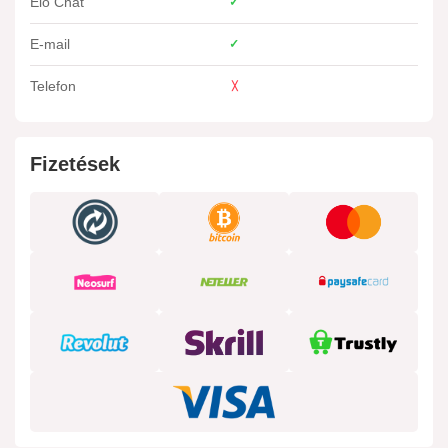
Élő Chat
E-mail
Telefon
Fizetések