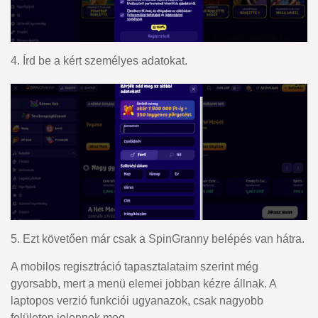
4. Írd be a kért személyes adatokat.
5. Ezt követően már csak a
SpinGranny belépés
van hátra.
A mobilos regisztráció tapasztalataim szerint még
gyorsabb, mert a menü elemei jobban kézre állnak. A
laptopos verzió funkciói ugyanazok, csak nagyobb
felületen jelennek meg.