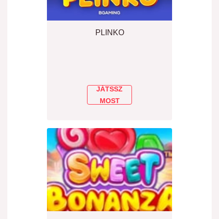
PLINKO
JÁTSSZ
MOST