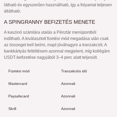
látható és egyszerűen használható, így a folyamat teljesen
átlátható.
A
SPINGRANNY BEFIZETÉS
MENETE
A kaszinó számlára utalás a Pénztár menüpontból
indítható. A kiválasztott fizetési mód megadása után csak
az összeget kell beírni, majd jóváhagyni a tranzakciót. A
bankkártyás feltöltésem azonnal megjelent, míg kollégám
USDT-befizetése nagyjából 3–4 perc alatt teljesült.
Fizetési mód
Tranzakciós idő
M
Mastercard
Azonnali
4
Paysafecard
Azonnali
6
Skrill
Azonnali
6