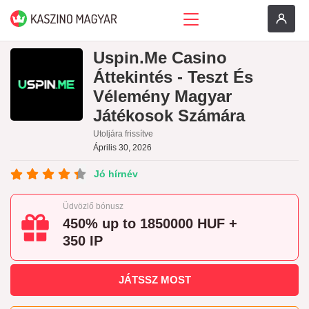
Uspin.me Casino
Áttekintés - Teszt És
Vélemény Magyar
Játékosok Számára
Utoljára frissítve
Április 30, 2026
Jó hírnév
Üdvözlő bónusz
450% up to 1850000 HUF +
350 IP
JÁTSSZ MOST