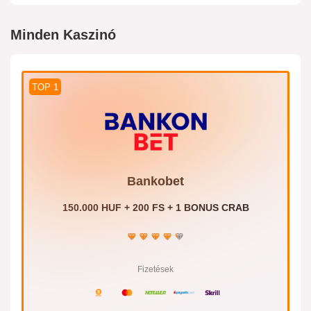
Minden Kaszinó
TOP 1
Bankobet
150.000 HUF + 200 FS + 1 BONUS CRAB
Fizetések