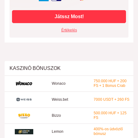
Játssz Most!
Értékelés
KASZINÓ BÓNUSZOK
750.000 HUF + 200
Wonaco
FS + 1 Bonus Crab
7000 USDT + 260 FS
Weiss.bet
500.000 HUF + 125
Bizzo
FS
400%-os üdvözlő
Lemon
bónusz