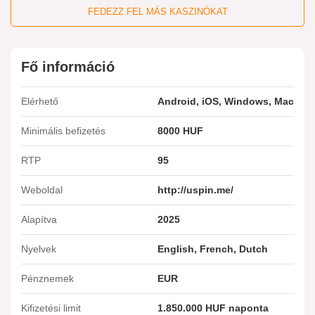
FEDEZZ FEL MÁS KASZINÓKAT
Fő információ
Elérhető
Android, iOS, Windows, Mac
Minimális befizetés
8000 HUF
RTP
95
Weboldal
http://uspin.me/
Alapítva
2025
Nyelvek
English, French, Dutch
Pénznemek
EUR
Kifizetési limit
1.850.000 HUF naponta