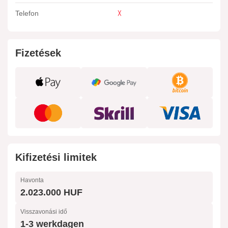
Telefon
Fizetések
Kifizetési limitek
Havonta
2.023.000 HUF
Visszavonási idő
1-3 werkdagen