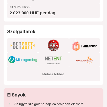
Kifizetési limitek
2.023.000 HUF per dag
Szolgáltatók
Mutass többet
Előnyök
Az ügyfélszolgálat a nap 24 órájában elérhető