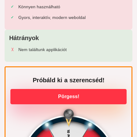
Könnyen használható
Gyors, interaktív, modern weboldal
Hátrányok
Nem találtunk applikációt
Próbáld ki a szerencséd!
Pörgess!