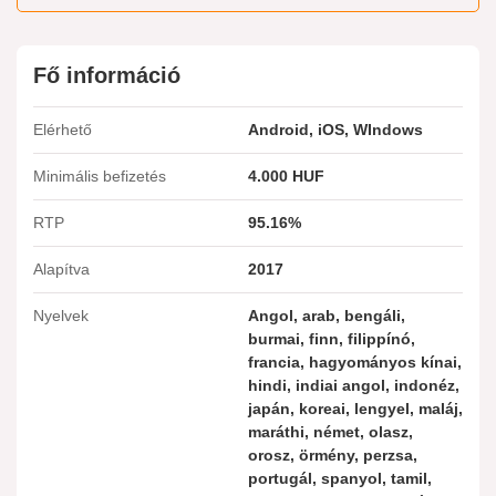
Fő információ
Elérhető
Android, iOS, WIndows
Minimális befizetés
4.000 HUF
RTP
95.16%
Alapítva
2017
Nyelvek
Angol, arab, bengáli,
burmai, finn, filippínó,
francia, hagyományos kínai,
hindi, indiai angol, indonéz,
japán, koreai, lengyel, maláj,
maráthi, német, olasz,
orosz, örmény, perzsa,
portugál, spanyol, tamil,