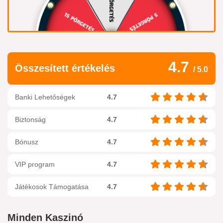
4.7
Összesített értékelés
/ 5.0
Banki Lehetőségek
4.7
Biztonság
4.7
Bónusz
4.7
VIP program
4.7
Játékosok Támogatása
4.7
Minden Kaszinó