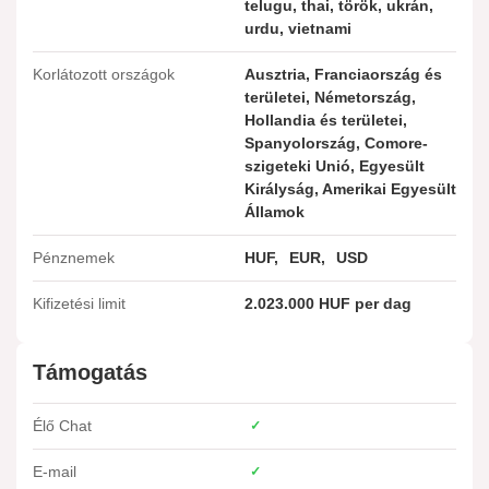
telugu, thai, török, ukrán,
urdu, vietnami
Korlátozott országok
Ausztria, Franciaország és
területei, Németország,
Hollandia és területei,
Spanyolország, Comore-
szigeteki Unió, Egyesült
Királyság, Amerikai Egyesült
Államok
Pénznemek
HUF
EUR
USD
Kifizetési limit
2.023.000 HUF per dag
Támogatás
Élő Chat
E-mail