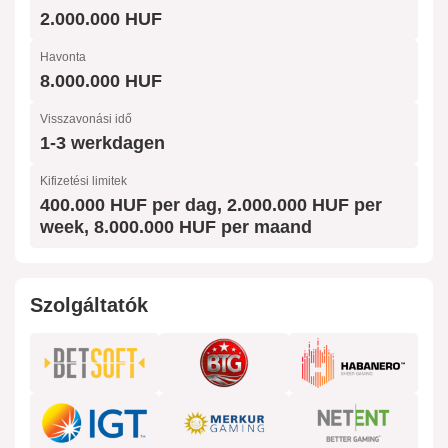
2.000.000 HUF
Havonta
8.000.000 HUF
Visszavonási idő
1-3 werkdagen
Kifizetési limitek
400.000 HUF per dag, 2.000.000 HUF per
week, 8.000.000 HUF per maand
Szolgáltatók