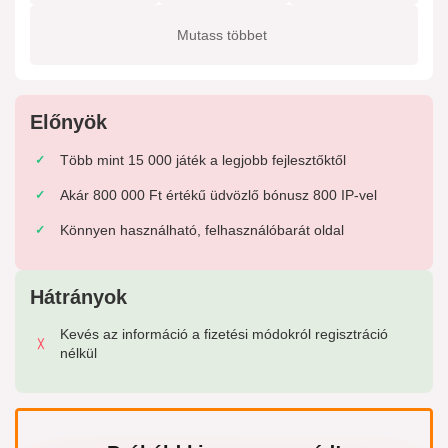
Mutass többet
Előnyök
Több mint 15 000 játék a legjobb fejlesztőktől
Akár 800 000 Ft értékű üdvözlő bónusz 800 IP-vel
Könnyen használható, felhasználóbarát oldal
Hátrányok
Kevés az információ a fizetési módokról regisztráció
nélkül