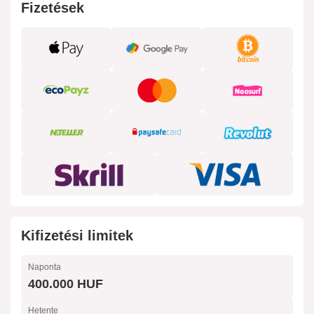
Fizetések
Kifizetési limitek
Naponta
400.000 HUF
Hetente