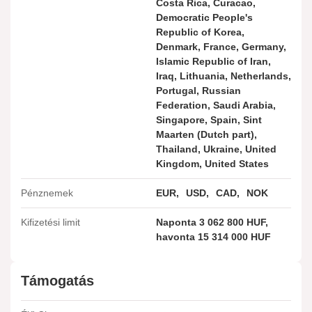
Costa Rica, Curacao,
Democratic People's
Republic of Korea,
Denmark, France, Germany,
Islamic Republic of Iran,
Iraq, Lithuania, Netherlands,
Portugal, Russian
Federation, Saudi Arabia,
Singapore, Spain, Sint
Maarten (Dutch part),
Thailand, Ukraine, United
Kingdom, United States
Pénznemek
EUR
USD
CAD
NOK
Kifizetési limit
Naponta 3 062 800 HUF,
havonta 15 314 000 HUF
Támogatás