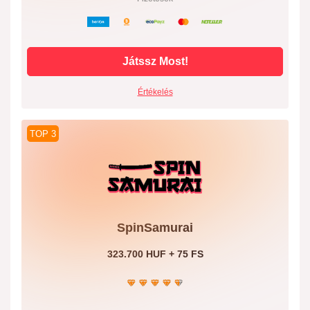
Játssz Most!
Értékelés
TOP 3
SpinSamurai
323.700 HUF + 75 FS