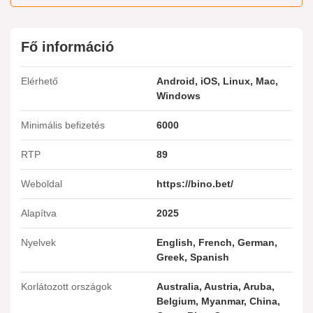
Fő információ
Elérhető
Android, iOS, Linux, Mac,
Windows
Minimális befizetés
6000
RTP
89
Weboldal
https://bino.bet/
Alapítva
2025
Nyelvek
English, French, German,
Greek, Spanish
Korlátozott országok
Australia, Austria, Aruba,
Belgium, Myanmar, China,