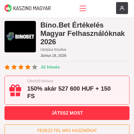
Bino.bet Értékelés
Magyar Felhasználóknak
2026
Utoljára frissítve
Június 18, 2026
Jó hírnév
Üdvözlő bónusz
150% akár 527 600 HUF + 150
FS
JÁTSSZ MOST
FEDEZZ FEL MÁS KASZINÓKAT