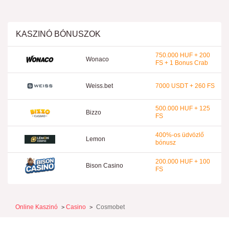
KASZINÓ BÓNUSZOK
750.000 HUF + 200
Wonaco
FS + 1 Bonus Crab
7000 USDT + 260 FS
Weiss.bet
500.000 HUF + 125
Bizzo
FS
400%-os üdvözlő
Lemon
bónusz
200.000 HUF + 100
Bison Casino
FS
Online Kaszinó
Casino
Cosmobet
>
>