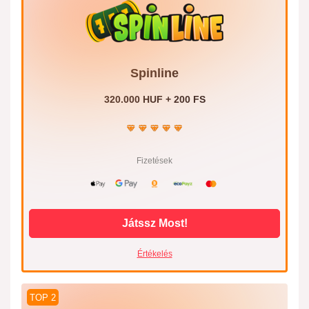
Spinline
320.000 HUF + 200 FS
Fizetések
Játssz Most!
Értékelés
TOP 2