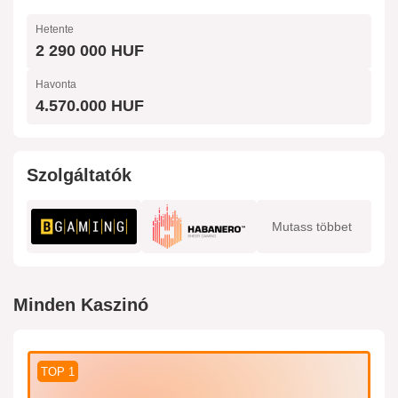
Hetente
2 290 000 HUF
Havonta
4.570.000 HUF
Szolgáltatók
Mutass többet
Minden Kaszinó
TOP 1