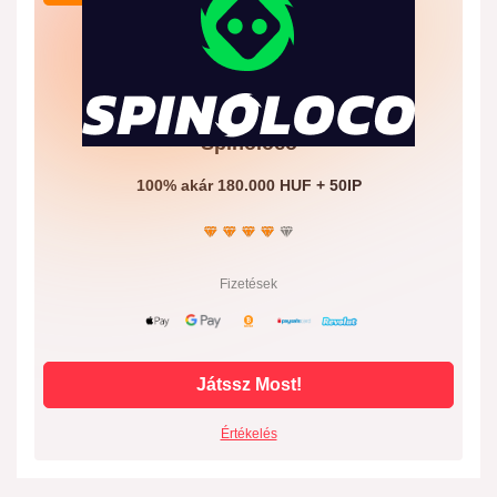
Spinoloco
100% akár 180.000 HUF + 50IP
Fizetések
Játssz Most!
Értékelés