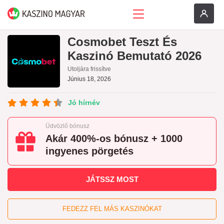
Cosmobet Teszt És
Kaszinó Bemutató 2026
Utoljára frissítve
Június 18, 2026
Jó hírnév
Üdvözlő bónusz
Akár 400%-os bónusz + 1000
ingyenes pörgetés
JÁTSSZ MOST
FEDEZZ FEL MÁS KASZINÓKAT