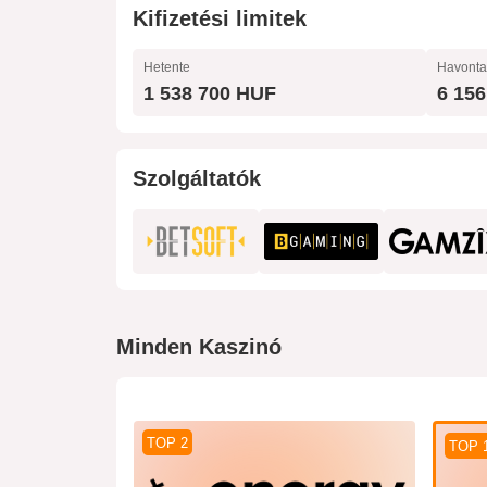
Kifizetési limitek
Hetente
Havonta
1 538 700 HUF
6 15
Szolgáltatók
Minden Kaszinó
TOP 2
TOP 