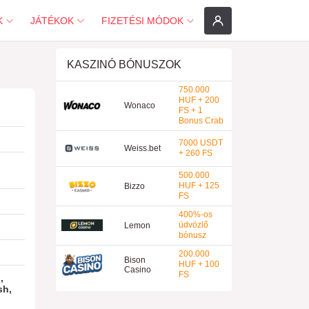
K
JÁTÉKOK
FIZETÉSI MÓDOK
KASZINÓ BÓNUSZOK
750.000
HUF + 200
Wonaco
FS + 1
Bonus Crab
7000 USDT
Weiss.bet
+ 260 FS
500.000
HUF + 125
Bizzo
FS
400%-os
üdvözlő
Lemon
bónusz
200.000
Bison
HUF + 100
Casino
FS
,
sh,