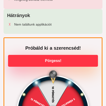
Hátrányok
Nem találtunk applikációt
Próbáld ki a szerencséd!
Pörgess!