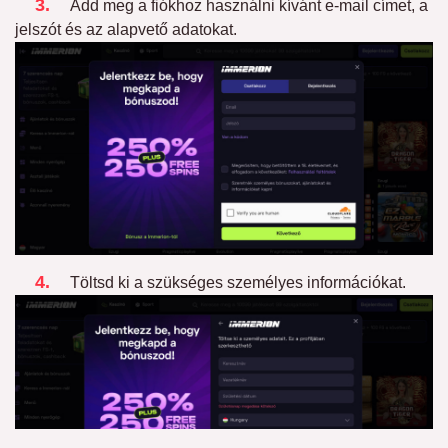
Add meg a fiókhoz használni kívánt e-mail címet, a
jelszót és az alapvető adatokat.
Töltsd ki a szükséges személyes információkat.