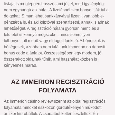
listája is meglepően hosszú, ami jó jel, mert így tényleg
nem egyhangú a kínálat. A fizetésnél sem bonyolítják túl a
dolgokat. Simán lehet bankkártyával fizetni, van több e-
pénztárca is, és aki kriptóval szeret fizetni, annak is adnak
lehetőséget. A regisztráció nálam gyorsan ment, és a
felületet is könnyű megszokni, nincs semmilyen
túlbonyolított menü vagy eldugott funkció. A bónuszok is
bőségesek, azonban nem találtunk Immerion no deposit
bonus code ajánlatot. Összességében egy modern, jól
összerakott oldalnak tűnik, ami használat közben is
kényelmes marad.
AZ IMMERION REGISZTRÁCIÓ
FOLYAMATA
Az Immerion casino review szerint az oldal regisztrációs
folyamata mindkét eszközön gördülékenyen működött,
amikor kipróbáltuk. A csapatból ketten teszteltük. Én