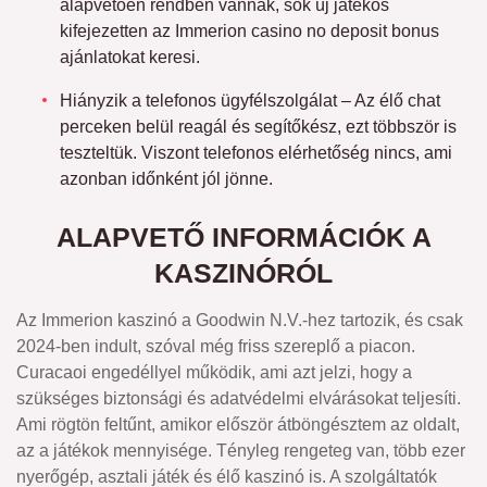
alapvetően rendben vannak, sok új játékos
kifejezetten az Immerion casino no deposit bonus
ajánlatokat keresi.
Hiányzik a telefonos ügyfélszolgálat – Az élő chat
perceken belül reagál és segítőkész, ezt többször is
teszteltük. Viszont telefonos elérhetőség nincs, ami
azonban időnként jól jönne.
ALAPVETŐ INFORMÁCIÓK A
KASZINÓRÓL
Az Immerion kaszinó a Goodwin N.V.-hez tartozik, és csak
2024-ben indult, szóval még friss szereplő a piacon.
Curacaoi engedéllyel működik, ami azt jelzi, hogy a
szükséges biztonsági és adatvédelmi elvárásokat teljesíti.
Ami rögtön feltűnt, amikor először átböngésztem az oldalt,
az a játékok mennyisége. Tényleg rengeteg van, több ezer
nyerőgép, asztali játék és élő kaszinó is. A szolgáltatók