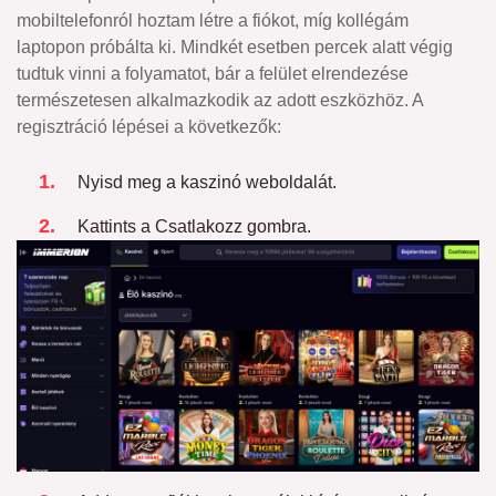
mobiltelefonról hoztam létre a fiókot, míg kollégám
laptopon próbálta ki. Mindkét esetben percek alatt végig
tudtuk vinni a folyamatot, bár a felület elrendezése
természetesen alkalmazkodik az adott eszközhöz. A
regisztráció lépései a következők:
Nyisd meg a kaszinó weboldalát.
Kattints a Csatlakozz gombra.