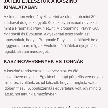
JÁTÉKFEJLESZTŐK A KASZINÓ
KÍNÁLATÁBAN
Az Immerion vélemények szerint az oldal több mint 80
stúdióval dolgozik együtt. Köztük olyan ismert nevekkel,
mint a Pragmatic Play, NetEnt, Microgaming, Play’n GO,
Yggdrasil és Evolution. A gyakorlati teszt során azt
tapasztaltuk, hogy a Pragmatic Play slotjai töltöttek be a
leggyorsabban, míg az Evolution élő játékai nyújtották a
legjobb stream minőséget.
KASZINÓVERSENYEK ÉS TORNÁK
A kaszinó rendszeresen szervez slot- és élő
kaszinóversenyeket. Egy kisebb, napi pörgetős versenyen
mi is részt vettünk, és jól látszott, hogy a ranglista valós
időben frissül. A pontszámítás egyértelmű volt, így mindig
láttuk, hol tartunk a mezőnyben.