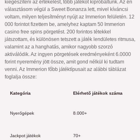
kiegészíteni az értékelést, több játékot kipróbáltunk. Az én
választásom végül a Sweet Bonanza lett, mivel kíváncsi
voltam, milyen teljesítményt nyújt az Immerion felületén. 12
000 forintot fizettem be, amelyhez kaptam 50 Immerion
casino free spins pörgetést. 200 forintos tétekkel
játszottam, és különösen tetszett a játék lendületes ritmusa,
valamint az a hanghatás, amikor nagyobb szorzó
aktiválódik. Az ingyen pörgetések eredményeként 6.0000
forint nyeremény jött össze, amit gond nélkül ki tudtam
venni. Az Immerion főbb játéktípusait az alábbi táblázat
foglalja össze:
Kategória
Elérhető játékok száma
N
S
Nyerőgépek
8.000+
R
D
D
Jackpot játékok
70+
T