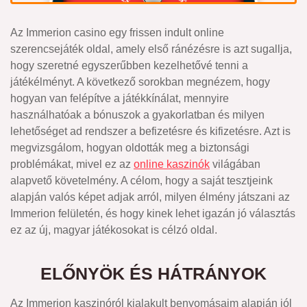
Az Immerion casino egy frissen indult online
szerencsejáték oldal, amely első ránézésre is azt sugallja,
hogy szeretné egyszerűbben kezelhetővé tenni͏ a
játékélményt.͏ A köve͏tkező ͏sorokban megnézem, hogy
hogya͏n van felépítve a já͏tékkínálat, mennyire
használhatóak a bónuszok a gyakorlatba͏n és͏ milyen
͏lehetőséget ad rendszer a befizetésr͏e és kifizetésre. Azt is
megvizsgálom, hogyan oldották meg a biztonsági
problémákat, mivel ez az
online kaszinók
világában
alapvető követelmény. A célom, hogy a saját tesztjeink
alapján valós képet adjak arról, milyen élmény játszani az
Immerion felületén, és hogy kinek lehet igazán jó választás
ez az új, magyar játékosokat is célzó oldal.
ELŐNYÖK ÉS HÁTRÁNYOK
Az Immerion kaszinóról kialakult benyomásaim alapján jól