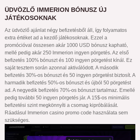
ÜDVÖZLŐ IMMERION BÓNUSZ ÚJ
JÁTÉKOSOKNAK
Az üdvözlő ajánlat négy befizetésből áll, így folyamatos
extra értéket ad a kezdő játékosoknak. Ezzel a
promócióval összesen akár 1000 USD bónusz kapható,
mellé pedig akár 250 Immerion ingyen pörgetés. Az első
befizetés 100% bónuszt és 100 ingyen pörgetést kínál. Ez
saját tesztem során azonnal aktiválódott. A második
befizetés 30%-os bónuszt és 50 ingyen pörgetést biztosít. A
harmadik befizetés 50%-os bónuszt és újból 50 pörgetést
ad. A negyedik befizetés 70%-os bónuszt tartalmaz. Emellé
pedig további 50 ingyen pörgetés jár. A 15$-os minimális
befizetési szint megkönnyíti a csomag kipróbálását.
Ráadásul Immerion casino promo code használata sem
szükséges.