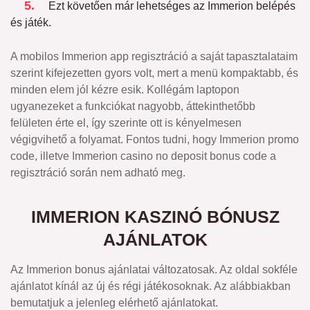
Ezt követően már lehetséges az Immerion belépés
és játék.
A mobilos Immerion app regisztráció a saját tapasztalataim
szerint kifejezetten gyors volt, mert a menü kompaktabb, és
minden elem jól kézre esik. Kollégám laptopon
ugyanezeket a funkciókat nagyobb, áttekinthetőbb
felületen érte el, így szerinte ott is kényelmesen
végigvihető a folyamat. Fontos tudni, hogy Immerion promo
code, illetve Immerion casino no deposit bonus code a
regisztráció során nem adható meg.
IMMERION KASZINÓ BÓNUSZ
AJÁNLATOK
Az Immerion bonus ajánlatai változatosak. Az oldal ͏sokféle
ajánlatot kínál az új és régi játéko͏soknak. Az alábbiakban
bemutatjuk a jelenleg elérhető ajánlatokat.