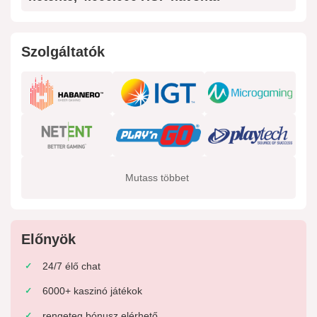
Szolgáltatók
Mutass többet
Előnyök
24/7 élő chat
6000+ kaszinó játékok
rengeteg bónusz elérhető