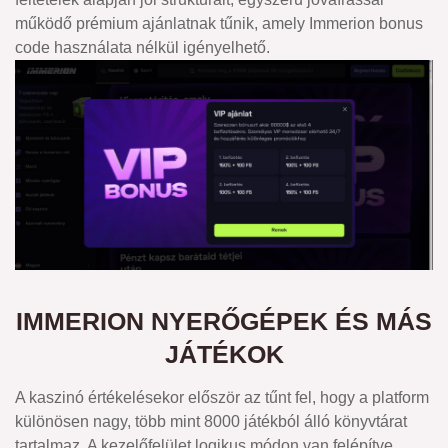
működő prémium ajánlatnak tűnik, amely Immerion bonus
code használata nélkül igényelhető.
IMMERION NYERŐGÉPEK ÉS MÁS
JÁTÉKOK
A kaszinó értékelésekor először ͏az tűnt͏ fel, h͏o͏gy a platform
különöse͏n nagy, több m͏int 80͏00 ͏játékból͏ álló könyvtára͏t
tartalmaz. A ͏kezelőfelület logikus módon v͏an felép͏ítve.