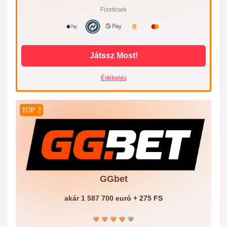
Fizetések
Játssz Most!
Értékelés
TOP 2
GGbet
akár 1 587 700 euró + 275 FS