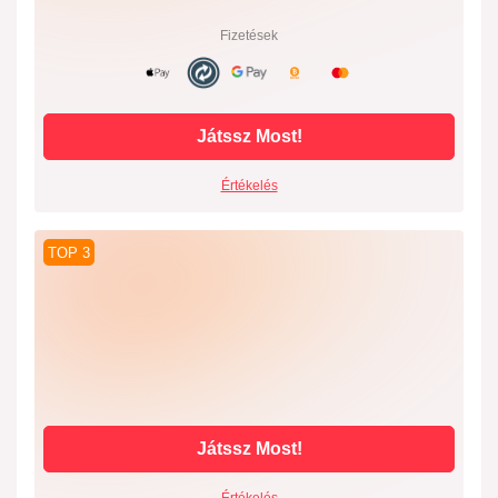
Fizetések
Játssz Most!
Értékelés
TOP 3
Játssz Most!