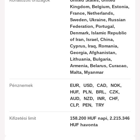
Korlátozott országok
United States, United
Kingdom, Belgium, Estonia,
France, Netherlands,
Sweden, Ukraine, Russian
Federation, Portugal,
Denmark, Islamic Republic
of Iran, Israel, China,
Cyprus, Iraq, Romania,
Georgia, Afghanistan,
Lithuania, Bulgaria,
Armenia, Belarus, Curacao,
Malta, Myanmar
Pénznemek
EUR
USD
CAD
NOK
HUF
PLN
BRL
CZK
AUD
NZD
INR
CHF
CLP
PEN
TRY
Kifizetési limit
158.200 HUF napi, 2.215.346
HUF havonta