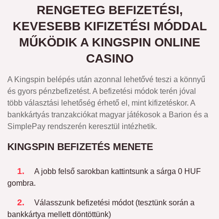
RENGETEG BEFIZETÉSI,
KEVESEBB KIFIZETÉSI MÓDDAL
MŰKÖDIK A KINGSPIN ONLINE
CASINO
A Kingspin belépés után azonnal lehetővé teszi a könnyű
és gyors pénzbefizetést. A befizetési módok terén jóval
több választási lehetőség érhető el, mint kifizetéskor. A
bankkártyás tranzakciókat magyar játékosok a Barion és a
SimplePay rendszerén keresztül intézhetik.
KINGSPIN BEFIZETÉS MENETE
A jobb felső sarokban kattintsunk a sárga 0 HUF
gombra.
Válasszunk befizetési módot (tesztünk során a
bankkártya mellett döntöttünk)