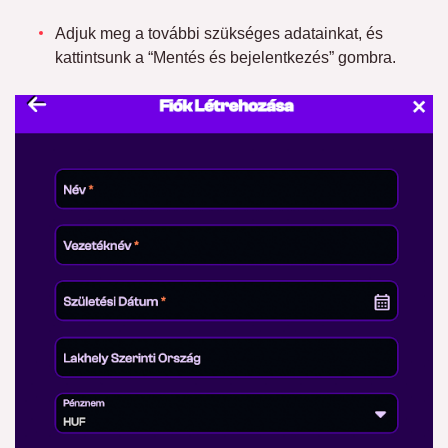
Adjuk meg a további szükséges adatainkat, és
kattintsunk a “Mentés és bejelentkezés” gombra.