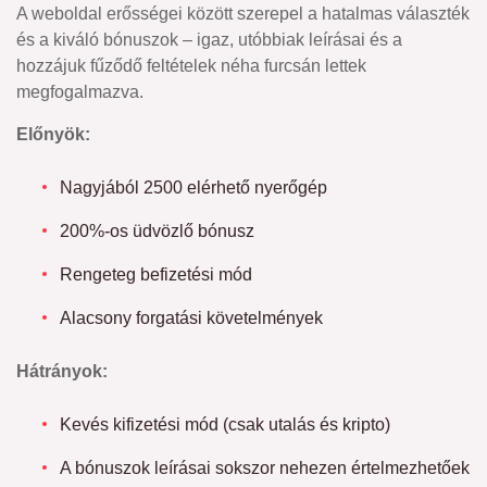
A weboldal erősségei között szerepel a hatalmas választék
és a kiváló bónuszok – igaz, utóbbiak leírásai és a
hozzájuk fűződő feltételek néha furcsán lettek
megfogalmazva.
Előnyök:
Nagyjából 2500 elérhető nyerőgép
200%-os üdvözlő bónusz
Rengeteg befizetési mód
Alacsony forgatási követelmények
Hátrányok:
Kevés kifizetési mód (csak utalás és kripto)
A bónuszok leírásai sokszor nehezen értelmezhetőek