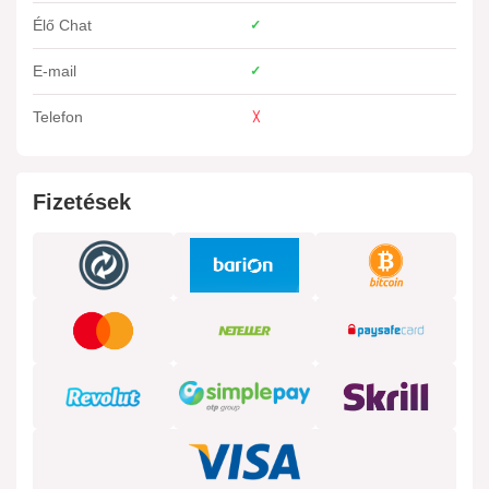
Élő Chat
E-mail
Telefon
Fizetések