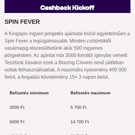
SPIN FEVER
A Kingspin ingyen pörgetés ajánlatai közül egyértelműen a
Spin Fever a legizgalmasabb. Minden csütörtöktől
vasárnapig részesülhetünk akár 500 ingyenes
pörgetésben. Az ajánlat már 3000 forinttól igénybe vehető.
Tesztünk írásakor ezek a Blazing Clovers nevű játékban
voltak felhasználhatóak. A maximális nyeremény 400 000
forint, a forgatási követelmény 15× 3 napon belül.
Befizetés minimum
Befizetés maximum
I
3000 Ft
5 700 Ft
1
6000 Ft
14 700 Ft
2