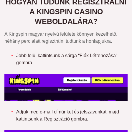
HOGYAN TUDUNK REGISZTRÁLNI
A KINGSPIN CASINO
WEBOLDALÁRA?
A Kingspin magyar nyelvű felülete könnyen kezelhető,
néhány perc alatt regisztrálni tudtunk a honlapjukra.
Jobb felül kattintsunk a sárga “Fiók Létrehozása”
gombra.
Adjuk meg e-mail címünket és jelszavunkat, majd
kattintsunk a Regisztráció gombra.