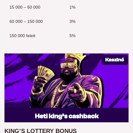
15 000 – 60 000
1%
60 000 – 150 000
3%
150 000 felett
5%
KING’S LOTTERY BONUS