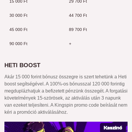
15 000 Ft
29 700 Ft
5
30 000 Ft
44 700 Ft
1
45 000 Ft
89 700 Ft
2
90 000 Ft
+
5
HETI BOOST
Akár 15 000 forint bónusz összegre is szert tehetünk a Heti
boost segítségével. A 100%-os bónusszal 120 000 forintig
megduplázhatjuk a befizetett pénzünk összegét. A forgatási
követelmények 15-szörösek, az aktiválás után 3 napunk
van ezeket teljesíteni. A Kingspin promo code beírását nem
kéri a promóció aktiválásához.