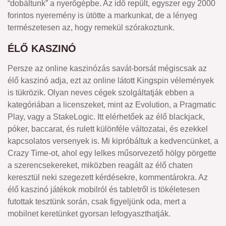
“dobáltunk” a nyerőgépbe. Az idő repült, egyszer egy 2000
forintos nyeremény is ütötte a markunkat, de a lényeg
természetesen az, hogy remekül szórakoztunk.
ÉLŐ KASZINÓ
Persze az online kaszinózás savát-borsát mégiscsak az
élő kaszinó adja, ezt az online látott Kingspin vélemények
is tükrözik. Olyan neves cégek szolgáltatják ebben a
kategóriában a licenszeket, mint az Evolution, a Pragmatic
Play, vagy a StakeLogic. Itt elérhetőek az élő blackjack,
póker, baccarat, és rulett különféle változatai, és ezekkel
kapcsolatos versenyek is. Mi kipróbáltuk a kedvencünket, a
Crazy Time-ot, ahol egy lelkes műsorvezető hölgy pörgette
a szerencsekereket, miközben reagált az élő chaten
keresztül neki szegezett kérdésekre, kommentárokra. Az
élő kaszinó játékok mobilról és tabletről is tökéletesen
futottak tesztünk során, csak figyeljünk oda, mert a
mobilnet keretünket gyorsan lefogyaszthatják.