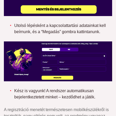
Utolsó lépésként a kapcsolattartási adatainkat kell
beírnunk, és a “Megadás” gombra kattintanunk.
Kész is vagyunk! A rendszer automatikusan
bejelentkeztetett minket – kezdődhet a játék.
A regisztráció menetét természetesen mobilkészülékről is
teszteltük, nagy eltérés nem volt, az eredmény ugyanaz.