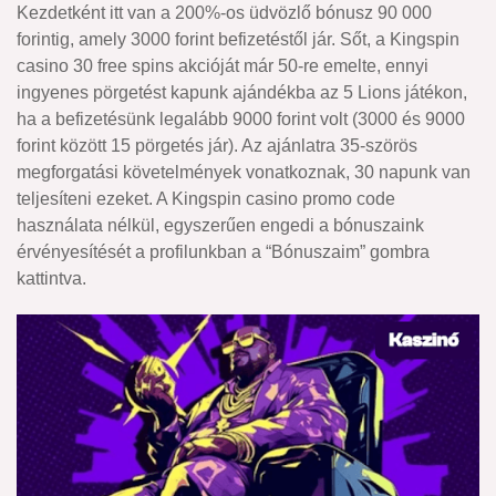
Kezdetként itt van a 200%-os üdvözlő bónusz 90 000
forintig, amely 3000 forint befizetéstől jár. Sőt, a Kingspin
casino 30 free spins akcióját már 50-re emelte, ennyi
ingyenes pörgetést kapunk ajándékba az 5 Lions játékon,
ha a befizetésünk legalább 9000 forint volt (3000 és 9000
forint között 15 pörgetés jár). Az ajánlatra 35-szörös
megforgatási követelmények vonatkoznak, 30 napunk van
teljesíteni ezeket. A Kingspin casino promo code
használata nélkül, egyszerűen engedi a bónuszaink
érvényesítését a profilunkban a “Bónuszaim” gombra
kattintva.