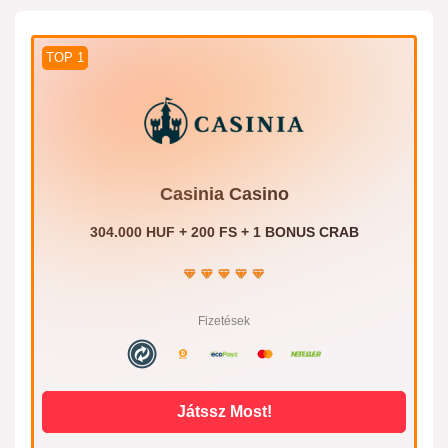
TOP 1
Casinia Casino
304.000 HUF + 200 FS + 1 BONUS CRAB
Fizetések
Játssz Most!