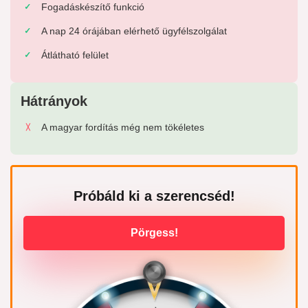
Fogadáskészítő funkció
A nap 24 órájában elérhető ügyfélszolgálat
Átlátható felület
Hátrányok
A magyar fordítás még nem tökéletes
Próbáld ki a szerencséd!
Pörgess!