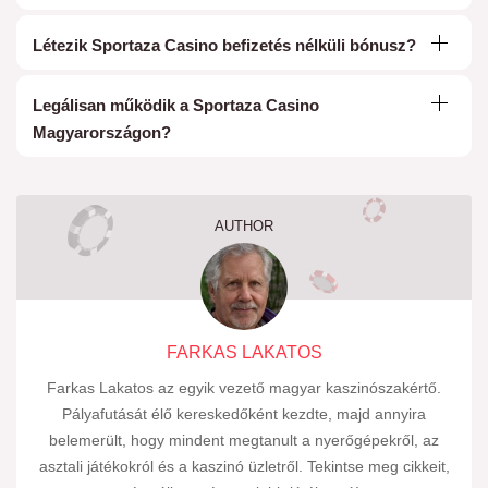
Létezik Sportaza Casino befizetés nélküli bónusz?
Legálisan működik a Sportaza Casino
Magyarországon?
AUTHOR
FARKAS
LAKATOS
Farkas Lakatos az egyik vezető magyar kaszinószakértő.
Pályafutását élő kereskedőként kezdte, majd annyira
belemerült, hogy mindent megtanult a nyerőgépekről, az
asztali játékokról és a kaszinó üzletről. Tekintse meg cikkeit,