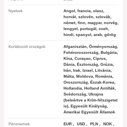
Nyelvek
Angol, francia, olasz,
horvát, szlovén, szlovák,
német, finn, magyar, norvég,
lengyel, portugál, cseh,
hindi, spanyol, arab, görög
Korlátozott országok
Afganisztán, Örményország,
Fehéroroszország, Bulgária,
Kína, Curaçao, Ciprus,
Dánia, Észtország, Grúzia,
Irán, Irak, Izrael, Litvánia,
Málta, Moldova, Románia,
Oroszország, Észak-Korea,
Hollandia, Holland Antillák,
Svédország, Ukrajna
(beleértve a Krím-félszigetet
is), Egyesült Királyság,
Amerikai Egyesült Államok
Pénznemek
EUR
USD
PLN
NOK