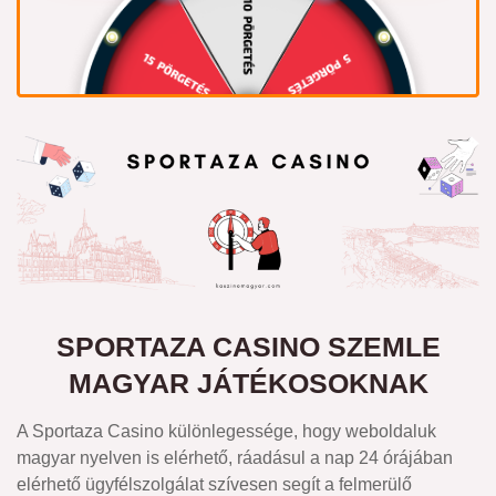
SPORTAZA CASINO SZEMLE
MAGYAR JÁTÉKOSOKNAK
A Sportaza Casino különlegessége, hogy weboldaluk
magyar nyelven is elérhető, ráadásul a nap 24 órájában
elérhető ügyfélszolgálat szívesen segít a felmerülő