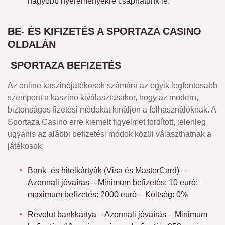
nagyobb nyereményekre csaphatunk le.
BE- ÉS KIFIZETÉS A SPORTAZA CASINO
OLDALÁN
SPORTAZA BEFIZETÉS
Az online kaszinójátékosok számára az egyik legfontosabb
szempont a kaszinó kiválasztásakor, hogy az modern,
biztonságos fizetési módokat kínáljon a felhasználóknak. A
Sportaza Casino erre kiemelt figyelmet fordított, jelenleg
ugyanis az alábbi befizetési módok közül választhatnak a
játékosok:
Bank- és hitelkártyák (Visa és MasterCard) –
Azonnali jóváírás – Minimum befizetés: 10 euró;
maximum befizetés: 2000 euró – Költség: 0%
Revolut bankkártya – Azonnali jóváírás – Minimum