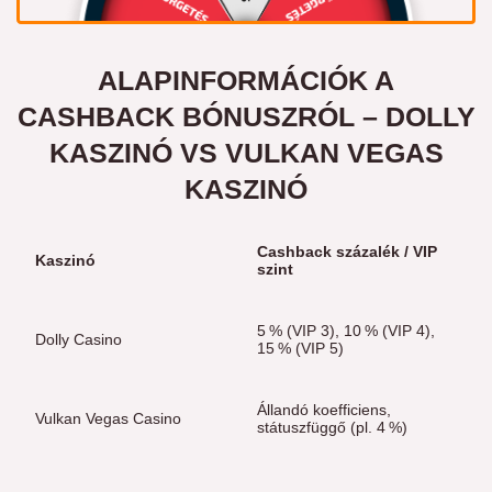
ALAPINFORMÁCIÓK A
CASHBACK BÓNUSZRÓL – DOLLY
KASZINÓ VS VULKAN VEGAS
KASZINÓ
Cashback százalék / VIP
M
Kaszinó
szint
(F
5 % (VIP 3), 10 % (VIP 4),
4
Dolly Casino
15 % (VIP 5)
1
Állandó koefficiens,
Vulkan Vegas Casino
3
státuszfüggő (pl. 4 %)