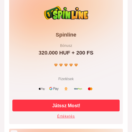
Spinline
Bónusz
320.000 HUF + 200 FS
Fizetések
Játssz Most!
Értékelés