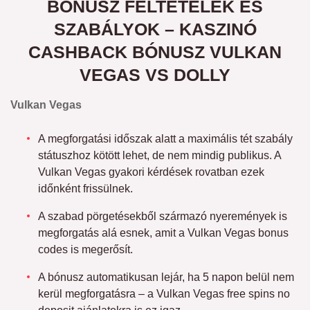
BÓNUSZ FELTÉTELEK ÉS
SZABÁLYOK – KASZINÓ
CASHBACK BÓNUSZ VULKAN
VEGAS VS DOLLY
Vulkan Vegas
A megforgatási időszak alatt a maximális tét szabály
státuszhoz kötött lehet, de nem mindig publikus. A
Vulkan Vegas gyakori kérdések rovatban ezek
időnként frissülnek.
A szabad pörgetésekből származó nyeremények is
megforgatás alá esnek, amit a Vulkan Vegas bonus
codes is megerősít.
A bónusz automatikusan lejár, ha 5 napon belül nem
kerül megforgatásra – a Vulkan Vegas free spins no