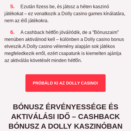
Ezután fizess be, és játssz a héten kaszinó
játékokat – ez vonatkozik a Dolly casino games kínálatára,
nem az élő játékokra.
A cashback hétfőn jóváíródik, de a “Bónuszaim”
menüben aktiválnod kell – különben a Dolly casino bonus
elveszik.A Dolly casino vélemény alapján sok játékos
megfeledkezik erről, ezért csapatunk is kiemelten ajánlja
az aktiválás követését minden hétfőn.
PRÓBÁLD KI AZ DOLLY CASINO!
BÓNUSZ ÉRVÉNYESSÉGE ÉS
AKTIVÁLÁSI IDŐ – CASHBACK
BÓNUSZ A DOLLY KASZINÓBAN