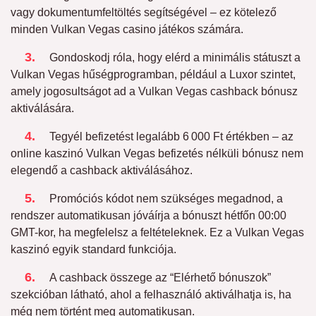
vagy dokumentumfeltöltés segítségével – ez kötelező
minden Vulkan Vegas casino játékos számára.
Gondoskodj róla, hogy elérd a minimális státuszt a
Vulkan Vegas hűségprogramban, például a Luxor szintet,
amely jogosultságot ad a Vulkan Vegas cashback bónusz
aktiválására.
Tegyél befizetést legalább 6 000 Ft értékben – az
online kaszinó Vulkan Vegas befizetés nélküli bónusz nem
elegendő a cashback aktiválásához.
Promóciós kódot nem szükséges megadnod, a
rendszer automatikusan jóváírja a bónuszt hétfőn 00:00
GMT-kor, ha megfelelsz a feltételeknek. Ez a Vulkan Vegas
kaszinó egyik standard funkciója.
A cashback összege az “Elérhető bónuszok”
szekcióban látható, ahol a felhasználó aktiválhatja is, ha
még nem történt meg automatikusan.