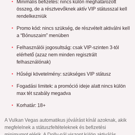
Minimális befizetés: nincs külön meghatározott
összeg, de a résztvevőknek aktív VIP státusszal kell
rendelkezniük
Promo kód: nincs szükség, de részvételt aktiválni kell
a “Bónuszaim” menüben
Felhasználói jogosultság: csak VIP‑szinten 3-tól
elérhető (azaz nem minden regisztrált
felhasználónak)
Hűségi követelmény: szükséges VIP státusz
Fogadási limitek: a promóció ideje alatt nincs külön
max tét szabály megadva
Korhatár: 18+
A Vulkan Vegas automatikus jóváírást kínál azoknak, akik
megfelelnek a státuszfeltételeknek és befizetési
minimumot elérik. A Dolly-nál viszont külön aktiválás