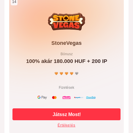
14
StoneVegas
Bónusz
100% akár 180.000 HUF + 200 IP
Fizetések
Játssz Most!
Értékelés