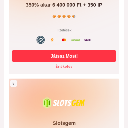
350% akar 6 400 000 Ft + 350 IP
Fizetések
Játssz Most!
Értékelés
8
Slotsgem