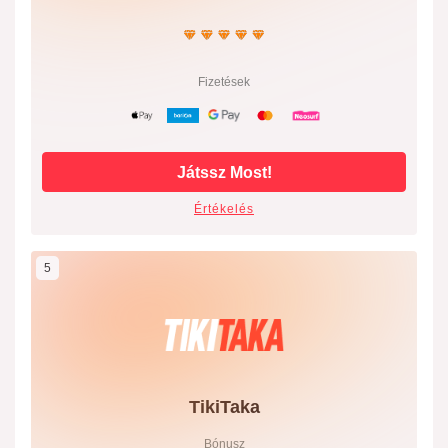
Fizetések
Játssz Most!
Értékelés
5
TikiTaka
Bónusz