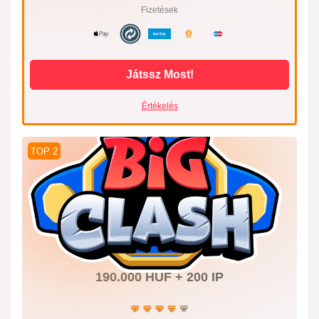
Fizetések
Játssz Most!
Értékelés
TOP 2
BigClash
190.000 HUF + 200 IP