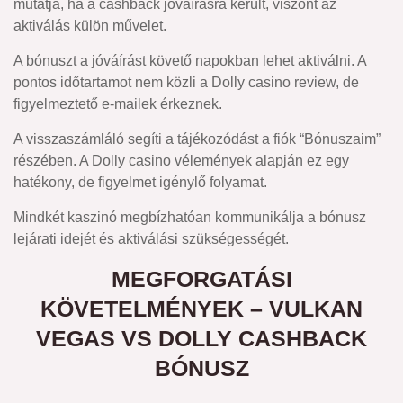
mutatja, ha a cashback jóváírásra került, viszont az
aktiválás külön művelet.
A bónuszt a jóváírást követő napokban lehet aktiválni. A
pontos időtartamot nem közli a Dolly casino review, de
figyelmeztető e-mailek érkeznek.
A visszaszámláló segíti a tájékozódást a fiók “Bónuszaim”
részében. A Dolly casino vélemények alapján ez egy
hatékony, de figyelmet igénylő folyamat.
Mindkét kaszinó megbízhatóan kommunikálja a bónusz
lejárati idejét és aktiválási szükségességét.
MEGFORGATÁSI
KÖVETELMÉNYEK – VULKAN
VEGAS VS DOLLY CASHBACK
BÓNUSZ