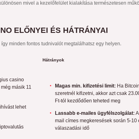
különösen mivel a kezelőfelület kialakítása természetesen műk
INO ELŐNYEI ÉS HÁTRÁNYAI
, így minden fontos tudnivalót megtalálhatsz egy helyen.
Hátrányok
gius casino
Magas min. kifizetési limit:
Ha Bitcoi
l még másik 11
szeretnél kifizetni, akkor azt csak 23.
Ft-tól kezdődően teheted meg
hívást lehet
Lassabb e-mailes ügyfélszolgálat:
A
mail címes megkeresések során 5-10 
iptovalutás
válaszadási idő