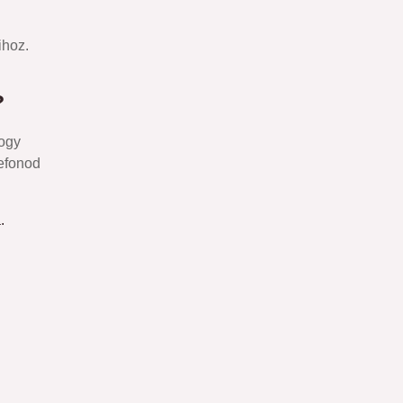
ihoz.
?
hogy
lefonod
.