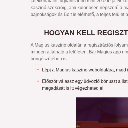
játékkínálatot, ugyanis több mint 20 000 játék kö
kaszinó szekcióig, ami különösen népszerű a 
bajnokságok és Bolt is elérhető, a teljes felüle
HOGYAN KELL REGISZT
A Magius kaszinó oldalán a regisztrációs folya
minden átlátható a felületen. Bár Magius app ni
böngészőjében is.
Lépj a Magius kaszinó weboldalára, majd in
Először válassz egy üdvözlő bónuszt a lis
megadását is itt végezheted el.