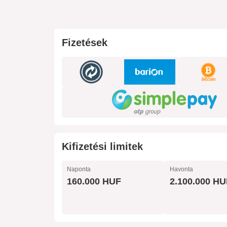
Fizetések
Kifizetési limitek
Naponta
Havonta
160.000 HUF
2.100.000 HU