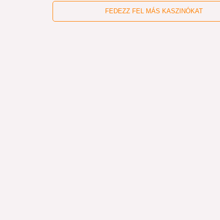
FEDEZZ FEL MÁS KASZINÓKAT