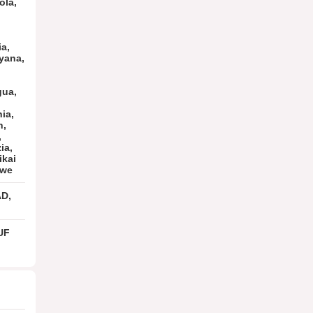
ola,
ia,
yana,
gua,
ia,
n,
,
ia,
ikai
bwe
AD
UF