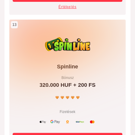
Értékelés
13
Spinline
Bónusz
320.000 HUF + 200 FS
Fizetések