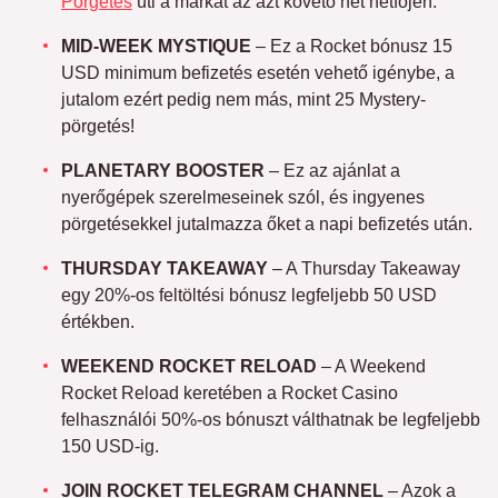
Pörgetés
üti a markát az azt követő hét hétfőjén.
MID-WEEK MYSTIQUE
– Ez a Rocket bónusz 15
USD minimum befizetés esetén vehető igénybe, a
jutalom ezért pedig nem más, mint 25 Mystery-
pörgetés!
PLANETARY BOOSTER
– Ez az ajánlat a
nyerőgépek szerelmeseinek szól, és ingyenes
pörgetésekkel jutalmazza őket a napi befizetés után.
THURSDAY TAKEAWAY
– A Thursday Takeaway
egy 20%-os feltöltési bónusz legfeljebb 50 USD
értékben.
WEEKEND ROCKET RELOAD
– A Weekend
Ez a weboldal
Cookies
használ a felhasználói élmény
Rocket Reload keretében a Rocket Casino
fokozása érdekében!
felhasználói 50%-os bónuszt válthatnak be legfeljebb
150 USD-ig.
JÁTSSZ MOST
607.000 HUF + 150 FS
JOIN ROCKET TELEGRAM CHANNEL
– Azok a