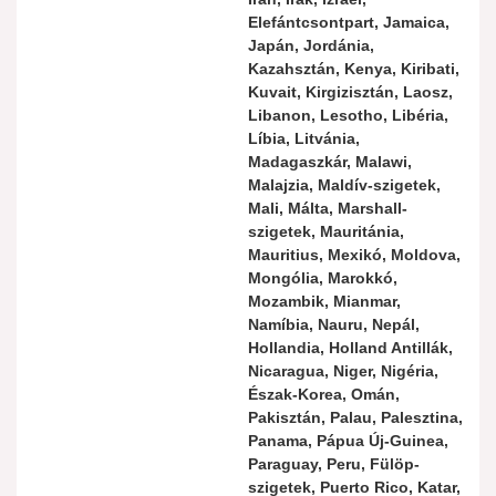
Elefántcsontpart, Jamaica,
Japán, Jordánia,
Kazahsztán, Kenya, Kiribati,
Kuvait, Kirgizisztán, Laosz,
Libanon, Lesotho, Libéria,
Líbia, Litvánia,
Madagaszkár, Malawi,
Malajzia, Maldív-szigetek,
Mali, Málta, Marshall-
szigetek, Mauritánia,
Mauritius, Mexikó, Moldova,
Mongólia, Marokkó,
Mozambik, Mianmar,
Namíbia, Nauru, Nepál,
Hollandia, Holland Antillák,
Nicaragua, Niger, Nigéria,
Észak-Korea, Omán,
Pakisztán, Palau, Palesztina,
Panama, Pápua Új-Guinea,
Paraguay, Peru, Fülöp-
szigetek, Puerto Rico, Katar,