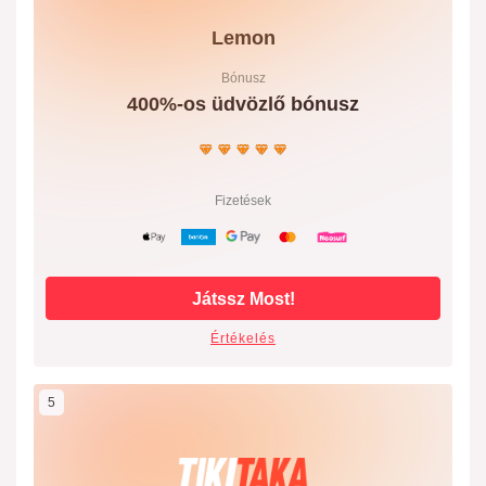
Lemon
Bónusz
400%-os üdvözlő bónusz
Fizetések
Játssz Most!
Értékelés
5