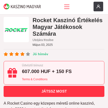
Rocket Kaszinó Értékelés
Magyar Játékosok
Számára
Utoljára frissítve
Május 03, 2025
Jó hírnév
Üdvözlő bónusz
607.000 HUF + 150 FS
Terms & Conditions
JÁTSSZ MOST
A Rocket Casino egy közepes méretű online kaszinó,