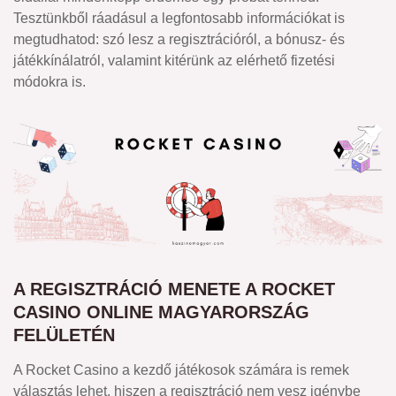
Tesztünkből ráadásul a legfontosabb információkat is
megtudhatod: szó lesz a regisztrációról, a bónusz- és
játékkínálatról, valamint kitérünk az elérhető fizetési
módokra is.
A REGISZTRÁCIÓ MENETE A ROCKET
CASINO ONLINE MAGYARORSZÁG
FELÜLETÉN
A Rocket Casino a kezdő játékosok számára is remek
választás lehet, hiszen a regisztráció nem vesz igénybe