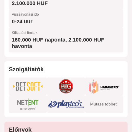
2.100.000 HUF
Visszavonási idő
0-24 uur
Kifizetési limitek
160.000 HUF naponta, 2.100.000 HUF
havonta
Szolgáltatók
Mutass többet
Előnyök