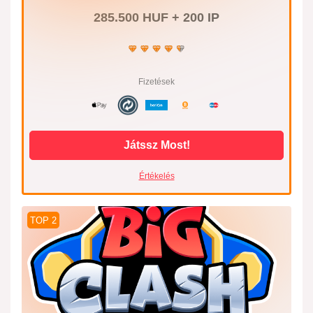
285.500 HUF + 200 IP
Fizetések
Játssz Most!
Értékelés
TOP 2