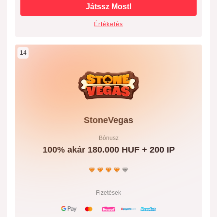
Játssz Most!
Értékelés
14
StoneVegas
Bónusz
100% akár 180.000 HUF + 200 IP
Fizetések