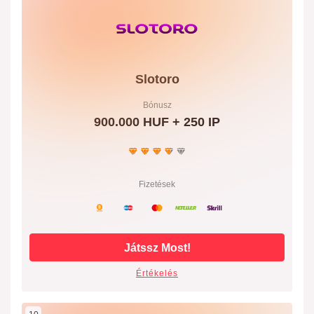
Slotoro
Bónusz
900.000 HUF + 250 IP
Fizetések
Játssz Most!
Értékelés