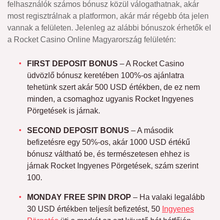
felhasználók számos bónusz közül válogathatnak, akár
most regisztrálnak a platformon, akár már régebb óta jelen
vannak a felületen. Jelenleg az alábbi bónuszok érhetők el
a Rocket Casino Online Magyarország felületén:
FIRST DEPOSIT BONUS
– A Rocket Casino
üdvözlő bónusz keretében 100%-os ajánlatra
tehetünk szert akár 500 USD értékben, de ez nem
minden, a csomaghoz ugyanis Rocket Ingyenes
Pörgetések is járnak.
SECOND DEPOSIT BONUS
– A második
befizetésre egy 50%-os, akár 1000 USD értékű
bónusz váltható be, és természetesen ehhez is
járnak Rocket Ingyenes Pörgetések, szám szerint
100.
MONDAY FREE SPIN DROP
– Ha valaki legalább
30 USD értékben teljesít befizetést, 50
Ingyenes