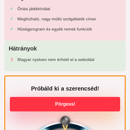
Óriási játékkínálat
Megbízható, nagy múltú szolgáltatók címei
Hűségprogram és egyéb remek funkciók
Hátrányok
Magyar nyelven nem érhető el a weboldal
Próbáld ki a szerencséd!
Pörgess!