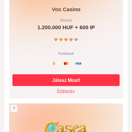
Vox Casino
Bónusz
1.200.000 HUF + 600 IP
Fizetések
Játssz Most!
Értékelés
7