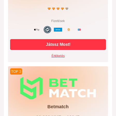
Fizetések
Játssz Most!
Értékelés
TOP 3
Betmatch