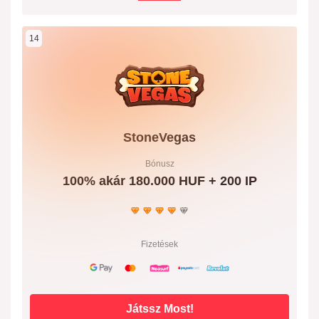
14
StoneVegas
Bónusz
100% akár 180.000 HUF + 200 IP
Fizetések
Játssz Most!