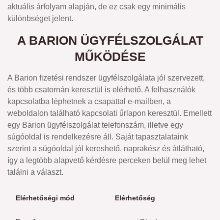
aktuális árfolyam alapján, de ez csak egy minimális
különbséget jelent.
A BARION ÜGYFÉLSZOLGÁLAT
MŰKÖDÉSE
A Barion fizetési rendszer ügyfélszolgálata jól szervezett,
és több csatornán keresztül is elérhető. A felhasználók
kapcsolatba léphetnek a csapattal e-mailben, a
weboldalon található kapcsolati űrlapon keresztül. Emellett
egy Barion ügyfélszolgálat telefonszám, illetve egy
súgóoldal is rendelkezésre áll. Saját tapasztalataink
szerint a súgóoldal jól kereshető, naprakész és átlátható,
így a legtöbb alapvető kérdésre perceken belül meg lehet
találni a választ.
Elérhetőségi mód
Elérhetőség