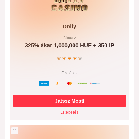
Dolly
Bónusz
325% ákar 1,000,000 HUF + 350 IP
Fizetések
Játssz Most!
Értékelés
11