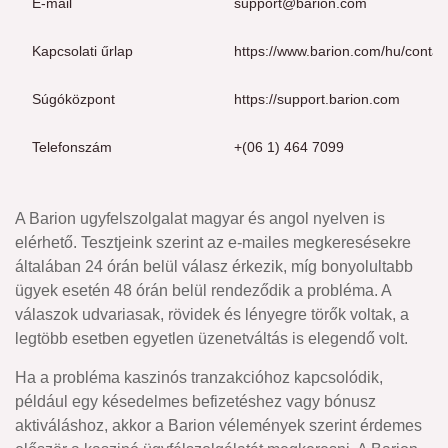
E-mail
support@barion.com
Kapcsolati űrlap
https://www.barion.com/hu/contac
Súgóközpont
https://support.barion.com
Telefonszám
+(06 1) 464 7099
A Barion ugyfelszolgalat magyar és angol nyelven is
elérhető. Tesztjeink szerint az e-mailes megkeresésekre
általában 24 órán belül válasz érkezik, míg bonyolultabb
ügyek esetén 48 órán belül rendeződik a probléma. A
válaszok udvariasak, rövidek és lényegre törők voltak, a
legtöbb esetben egyetlen üzenetváltás is elegendő volt.
Ha a probléma kaszinós tranzakcióhoz kapcsolódik,
például egy késedelmes befizetéshez vagy bónusz
Ez a weboldal
Cookies
használ a felhasználói élmény fokozása
érdekében!
aktiváláshoz, akkor a Barion vélemények szerint érdemes