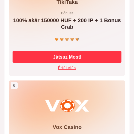
TikiTaka
Bónusz
100% akár 150000 HUF + 200 IP + 1 Bonus
Crab
Játssz Most!
Értékelés
6
Vox Casino