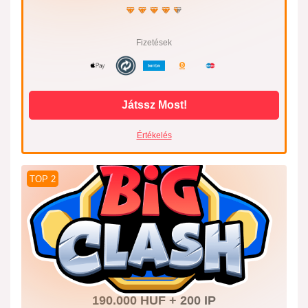
Fizetések
Játssz Most!
Értékelés
TOP 2
BigClash
190.000 HUF + 200 IP