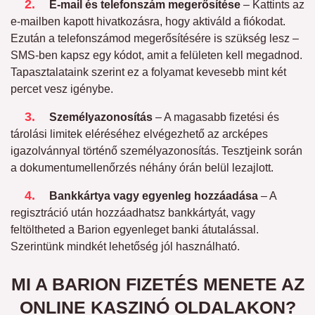
E-mail és telefonszám megerősítése
– Kattints az
e-mailben kapott hivatkozásra, hogy aktiváld a fiókodat.
Ezután a telefonszámod megerősítésére is szükség lesz –
SMS-ben kapsz egy kódot, amit a felületen kell megadnod.
Tapasztalataink szerint ez a folyamat kevesebb mint két
percet vesz igénybe.
Személyazonosítás
– A magasabb fizetési és
tárolási limitek eléréséhez elvégezhető az arcképes
igazolvánnyal történő személyazonosítás. Tesztjeink során
a dokumentumellenőrzés néhány órán belül lezajlott.
Bankkártya vagy egyenleg hozzáadása
– A
regisztráció után hozzáadhatsz bankkártyát, vagy
feltöltheted a Barion egyenleget banki átutalással.
Szerintünk mindké͏t lehetőség jól használható.
MI A BARION FIZETÉS MENETE AZ
ONLINE KASZINÓ OLDALAKON?