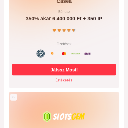
Casea
Bónusz
350% akar 6 400 000 Ft + 350 IP
Fizetések
Játssz Most!
Értékelés
8