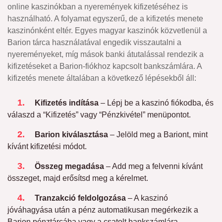
online kaszinókban a nyeremények kifizetéséhez is
használható. A folyamat egyszerű, de a kifizetés menete
kaszinónként eltér. Egyes magyar kaszinók közvetlenül a
Barion tárca használatával engedik visszautalni a
nyereményeket, míg mások banki átutalással rendezik a
kifizetéseket a Barion-fiókhoz kapcsolt bankszámlára. A
kifizetés menete általában a következő lépésekből áll:
Kifizetés indítása
– Lépj be a kaszinó fiókodba, és
válaszd a “Kifizetés” vagy “Pénzkivétel” menüpontot.
Barion kiválasztása
– Jelöld meg a Bariont, mint
kívánt kifizetési módot.
Összeg megadása
– Add meg a felvenni kívánt
összeget, majd erősítsd meg a kérelmet.
Tranzakció feldolgozása
– A kaszinó
jóváhagyása után a pénz automatikusan megérkezik a
Barion pénztárcába vagy a csatolt bankszámlára.