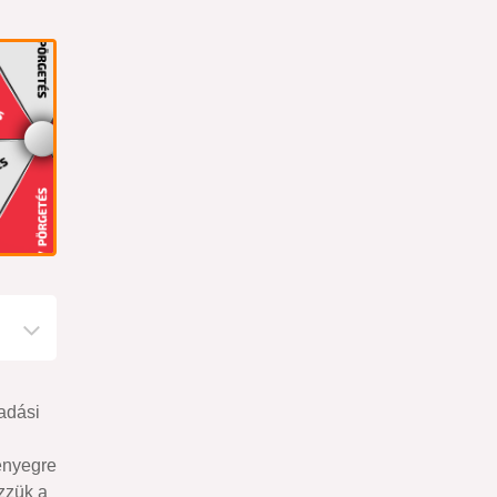
adási
lényegre
ezzük a