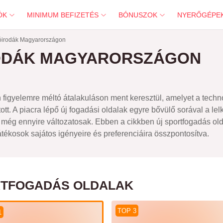
ÓK
MINIMUM BEFIZETÉS
BÓNUSZOK
NYERŐGÉPE
óirodák Magyarországon
ODÁK MAGYARORSZÁGON
 figyelemre méltó átalakuláson ment keresztül, amelyet a techn
ott. A piacra lépő új fogadási oldalak egyre bővülő sorával a lel
 még ennyire változatosak. Ebben a cikkben új sportfogadás ol
ékosok sajátos igényeire és preferenciáira összpontosítva.
RTFOGADÁS OLDALAK
TOP 3
1