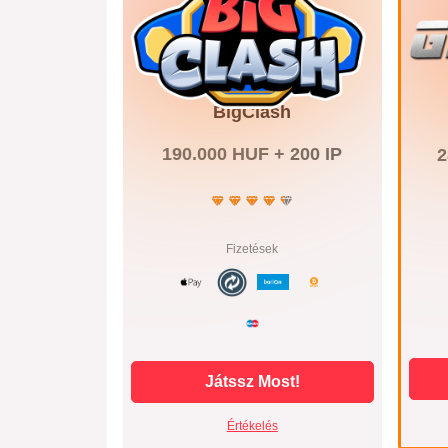
BigClash
190.000 HUF + 200 IP
2
Fizetések
Játssz Most!
Értékelés