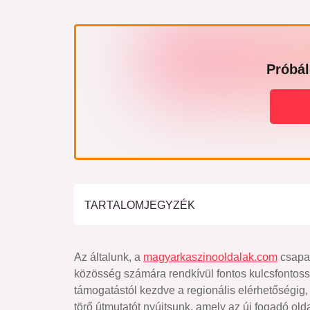
Próbál
TARTALOMJEGYZÉK
Az általunk, a
magyarkaszinooldalak.com
csapat
közösség számára rendkívül fontos kulcsfontossá
támogatástól kezdve a regionális elérhetőségig,
törő útmutatót nyújtsunk, amely az új fogadó ol