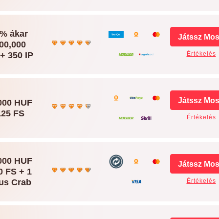
% ákar
Játssz Mos
00,000
Értékelés
+ 350 IP
Játssz Mos
000 HUF
125 FS
Értékelés
000 HUF
Játssz Mos
0 FS + 1
Értékelés
us Crab