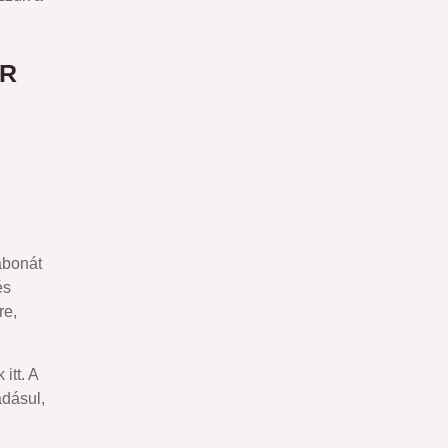
AR
abonát
és
re,
itt. A
adásul,