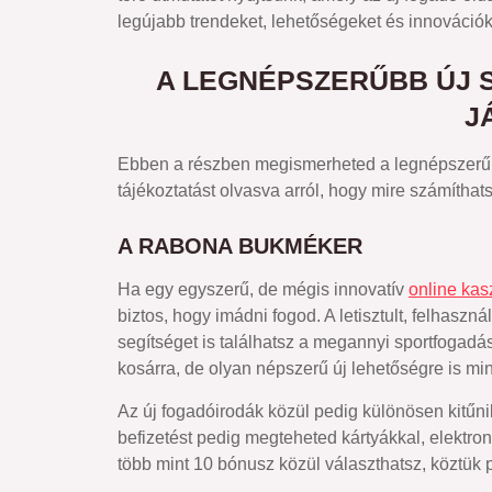
legújabb trendeket, lehetőségeket és innovációk
A LEGNÉPSZERŰBB ÚJ 
J
Ebben a részben megismerheted a legnépszerűb
tájékoztatást olvasva arról, hogy mire számíthats
A RABONA BUKMÉKER
Ha egy egyszerű, de mégis innovatív
online kas
biztos, hogy imádni fogod. A letisztult, felhasznál
segítséget is találhatsz a megannyi sportfogadás
kosárra, de olyan népszerű új lehetőségre is mint 
Az új fogadóirodák közül pedig különösen kitűni
befizetést pedig megteheted kártyákkal, elektro
több mint 10 bónusz közül választhatsz, köztük